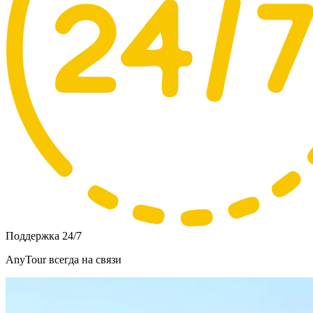
Поддержка 24/7
AnyTour всегда на связи