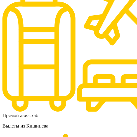
Прямой авиа-хаб
Вылеты из Кишинева