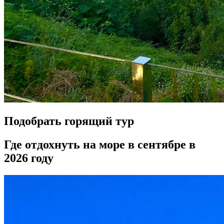
Подобрать горящий тур
Где отдохнуть на море в сентябре в
2026 году