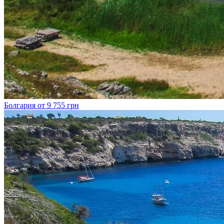
Болгария
от 9 755 грн