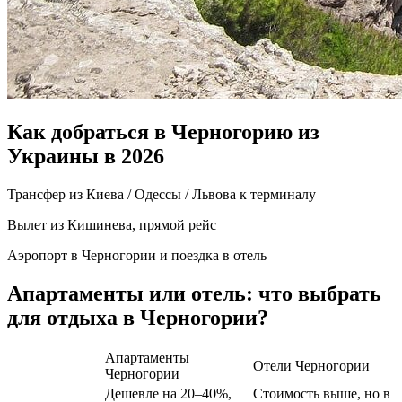
Как добраться в Черногорию из
Украины в 2026
Трансфер из Киева / Одессы / Львова к терминалу
Вылет из Кишинева, прямой рейс
Аэропорт в Черногории и поездка в отель
Апартаменты или отель: что выбрать
для отдыха в Черногории?
Апартаменты
Отели Черногории
Черногории
Дешевле на 20–40%,
Стоимость выше, но в