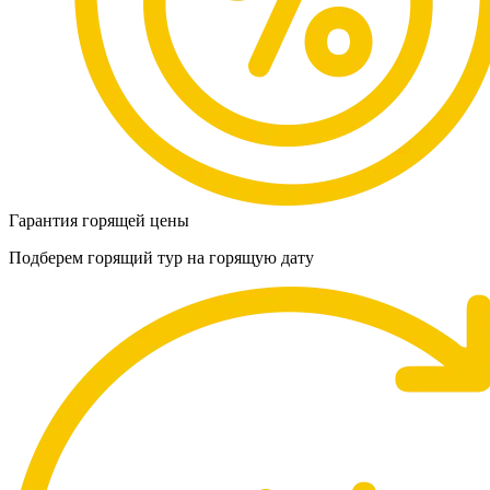
Гарантия горящей цены
Подберем горящий тур на горящую дату