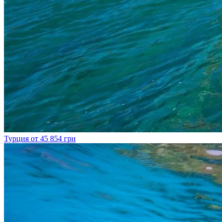
Турция
от 45 854 грн