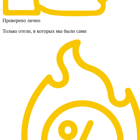
Проверено лично
Только отели, в которых мы были сами