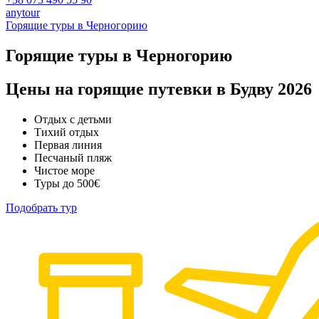
anytour
Горящие туры в Черногорию
Горящие туры в Черногорию
Цены на горящие путевки в Будву 2026
Отдых с детьми
Тихий отдых
Первая линия
Песчаный пляж
Чистое море
Туры до 500€
Подобрать тур