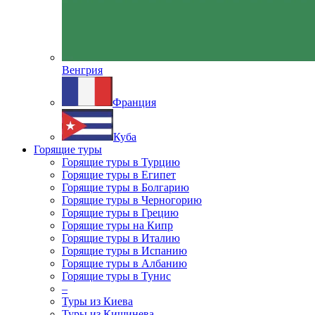
Венгрия
Франция
Куба
Горящие туры
Горящие туры в Турцию
Горящие туры в Египет
Горящие туры в Болгарию
Горящие туры в Черногорию
Горящие туры в Грецию
Горящие туры на Кипр
Горящие туры в Италию
Горящие туры в Испанию
Горящие туры в Албанию
Горящие туры в Тунис
–
Туры из Киева
Туры из Кишинева