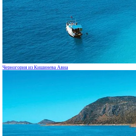
Черногория из Кишинева
Авиа