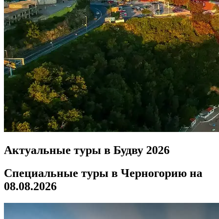
Актуальные туры в Будву 2026
Специальные туры в Черногорию на
08.08.2026