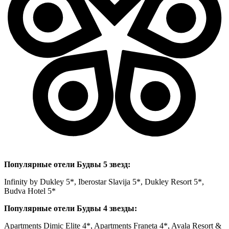
Популярные отели Будвы 5 звезд:
Infinity by Dukley 5*, Iberostar Slavija 5*, Dukley Resort 5*,
Budva Hotel 5*
Популярные отели Будвы 4 звезды:
Apartments Dimic Elite 4*, Apartments Franeta 4*, Avala Resort &