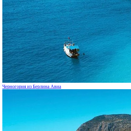
Черногория из Берлина
Авиа