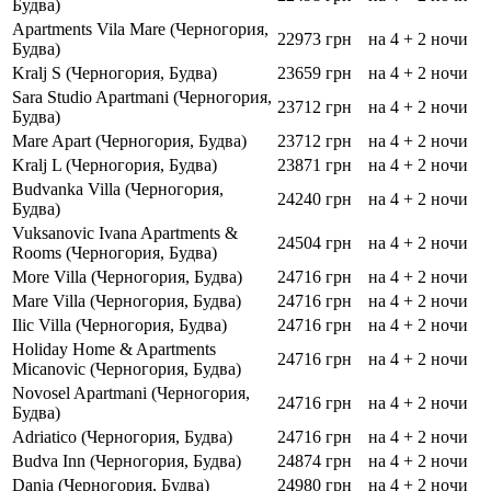
Будва)
Apartments Vila Mare (Черногория,
22973 грн
на 4 + 2 ночи
Будва)
Kralj S (Черногория, Будва)
23659 грн
на 4 + 2 ночи
Sara Studio Apartmani (Черногория,
23712 грн
на 4 + 2 ночи
Будва)
Mare Apart (Черногория, Будва)
23712 грн
на 4 + 2 ночи
Kralj L (Черногория, Будва)
23871 грн
на 4 + 2 ночи
Budvanka Villa (Черногория,
24240 грн
на 4 + 2 ночи
Будва)
Vuksanovic Ivana Apartments &
24504 грн
на 4 + 2 ночи
Rooms (Черногория, Будва)
More Villa (Черногория, Будва)
24716 грн
на 4 + 2 ночи
Mare Villa (Черногория, Будва)
24716 грн
на 4 + 2 ночи
Ilic Villa (Черногория, Будва)
24716 грн
на 4 + 2 ночи
Holiday Home & Apartments
24716 грн
на 4 + 2 ночи
Micanovic (Черногория, Будва)
Novosel Apartmani (Черногория,
24716 грн
на 4 + 2 ночи
Будва)
Adriatico (Черногория, Будва)
24716 грн
на 4 + 2 ночи
Budva Inn (Черногория, Будва)
24874 грн
на 4 + 2 ночи
Danja (Черногория, Будва)
24980 грн
на 4 + 2 ночи