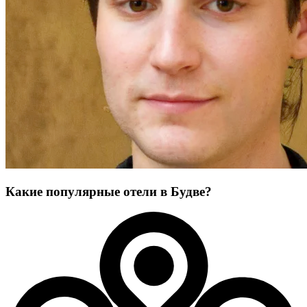
Какие популярные отели в Будве?