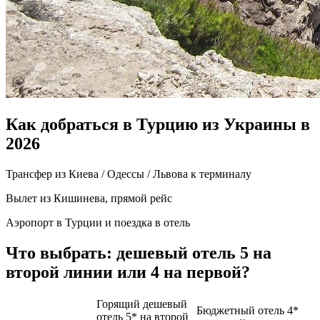
Как добраться в Турцию из Украины в
2026
Трансфер из Киева / Одессы / Львова к терминалу
Вылет из Кишинева, прямой рейс
Аэропорт в Турции и поездка в отель
Что выбрать: дешевый отель 5 на
второй линии или 4 на первой?
Горящий дешевый
Бюджетный отель 4*
отель 5* на второй