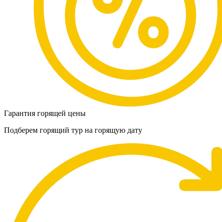
Гарантия горящей цены
Подберем горящий тур на горящую дату