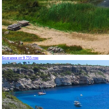
Болгария
от 9 755 грн