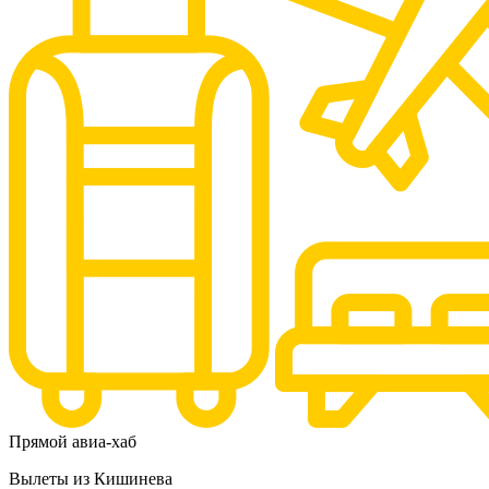
Прямой авиа-хаб
Вылеты из Кишинева