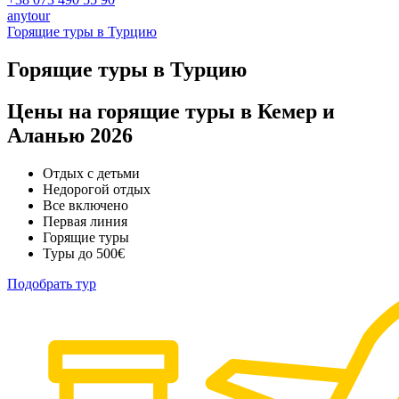
anytour
Горящие туры в Турцию
Горящие туры в Турцию
Цены на горящие туры в Кемер и
Аланью 2026
Отдых с детьми
Недорогой отдых
Все включено
Первая линия
Горящие туры
Туры до 500€
Подобрать тур