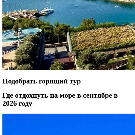
Подобрать горящий тур
Где отдохнуть на море в сентябре в
2026 году