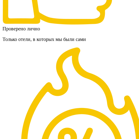
Проверено лично
Только отели, в которых мы были сами