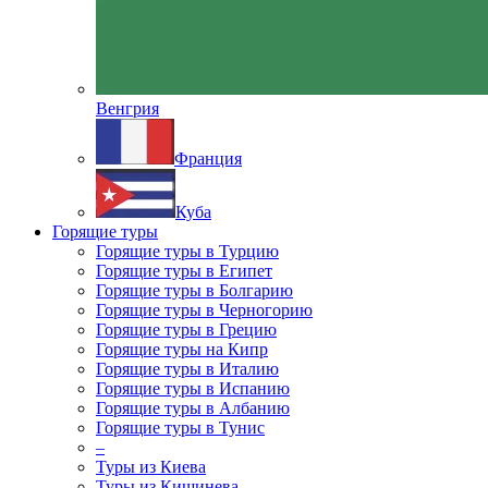
Венгрия
Франция
Куба
Горящие туры
Горящие туры в Турцию
Горящие туры в Египет
Горящие туры в Болгарию
Горящие туры в Черногорию
Горящие туры в Грецию
Горящие туры на Кипр
Горящие туры в Италию
Горящие туры в Испанию
Горящие туры в Албанию
Горящие туры в Тунис
–
Туры из Киева
Туры из Кишинева