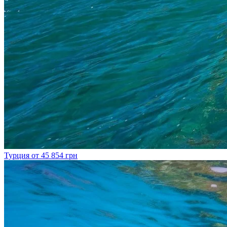
Турция
от 45 854 грн