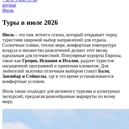
anytour
Июль
Туры в июле
2026
Июль
– это пик летнего сезона, который открывает перед
туристами широкий выбор направлений для отдыха.
Солнечные пляжи, теплое море, комфортная температура
воздуха и множество развлечений делают этот месяц
идеальным для путешествий. Популярные курорты Европы,
такие как
Греция, Испания и Италия
, радуют туристов
насыщенной программой и приятным климатом. Для
любителей экзотики отличным выбором станут
Бали,
Занзибар и Сейшелы
, где в это время устанавливаются
комфортные условия.
Июль также подходит для активного туризма и культурных
экскурсий, предлагая разнообразные маршруты по всему
миру.