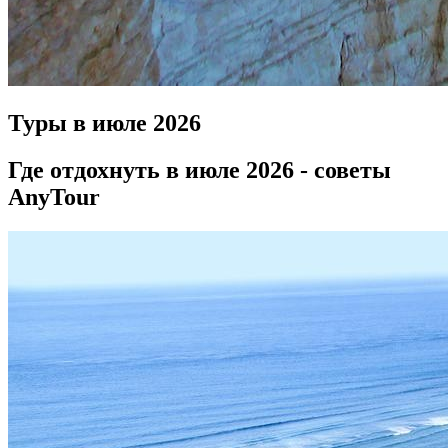
Туры в июле
2026
Где отдохнуть в июле 2026 - советы
AnyTour