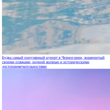
Будва
самый популярный курорт в Черногории, знаменитый
своими пляжами, ночной жизнью и историческими
достопримечательностями