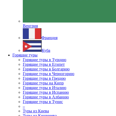
Венгрия
Франция
Куба
Горящие туры
Горящие туры в Турцию
Горящие туры в Египет
Горящие туры в Болгарию
Горящие туры в Черногорию
Горящие туры в Грецию
Горящие туры на Кипр
Горящие туры в Италию
Горящие туры в Испанию
Горящие туры в Албанию
Горящие туры в Тунис
–
Туры из Киева
Туры из Кишинева