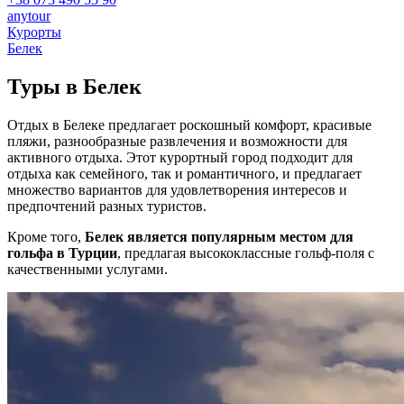
anytour
Курорты
Белек
Туры в
Белек
Отдых в Белеке предлагает роскошный комфорт, красивые
пляжи, разнообразные развлечения и возможности для
активного отдыха. Этот курортный город подходит для
отдыха как семейного, так и романтичного, и предлагает
множество вариантов для удовлетворения интересов и
предпочтений разных туристов.
Кроме того,
Белек является популярным местом для
гольфа в Турции
, предлагая высококлассные гольф-поля с
качественными услугами.