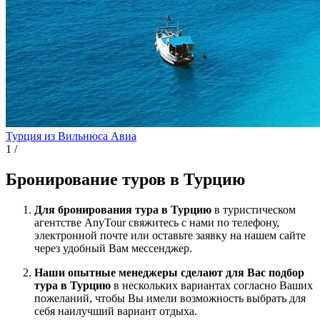
Турция из Вильнюса
Авиа
1
/
Бронирование туров в Турцию
Для бронирования тура в Турцию
в туристическом
агентстве AnyTour свяжитесь с нами по телефону,
электронной почте или оставьте заявку на нашем сайте
через удобный Вам мессенджер.
Наши опытные менеджеры сделают для Вас подбор
тура в Турцию
в нескольких вариантах согласно Ваших
пожеланий, чтобы Вы имели возможность выбрать для
себя наилучший вариант отдыха.