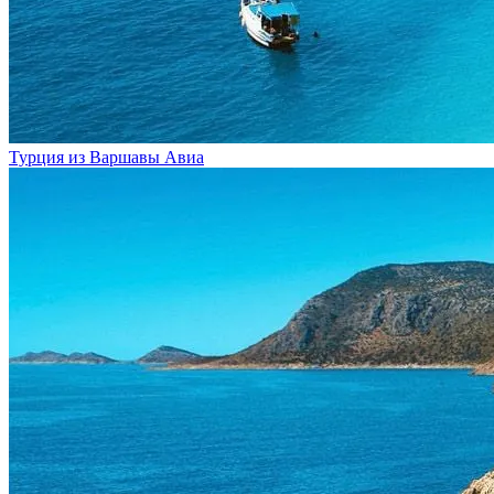
Турция из Варшавы
Авиа