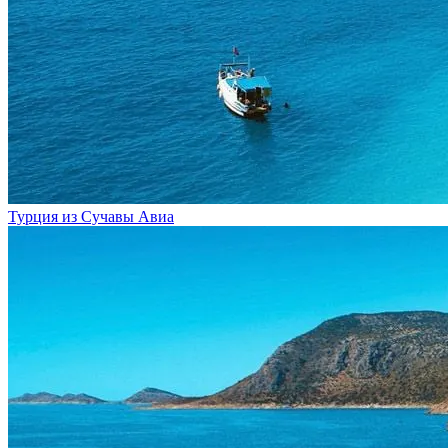
Турция из Сучавы
Авиа