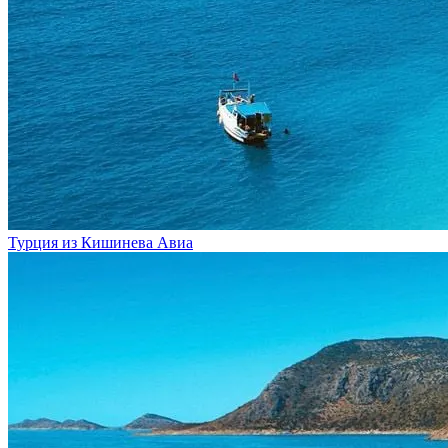
Турция из Кишинева
Авиа