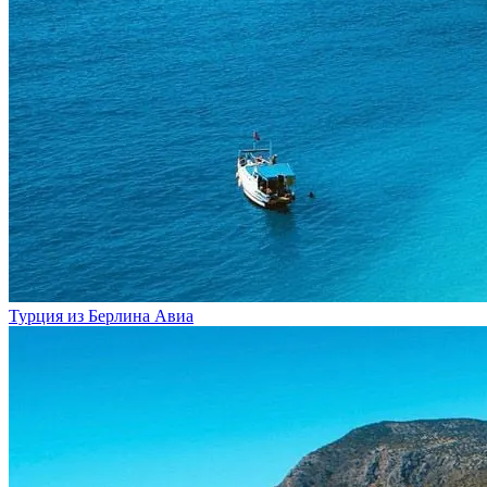
Турция из Берлина
Авиа