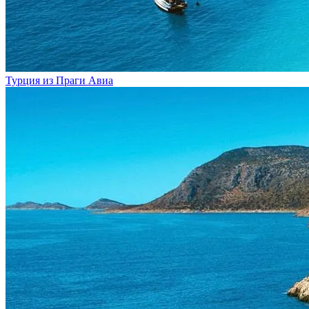
Турция из Праги
Авиа