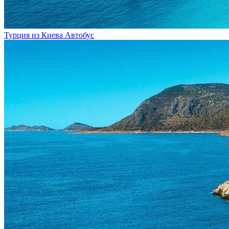
Турция из Киева
Автобус