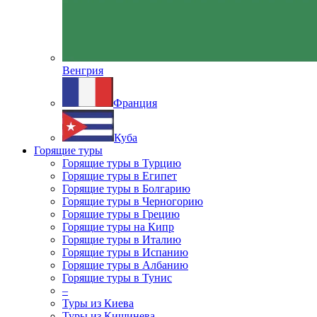
Венгрия
Франция
Куба
Горящие туры
Горящие туры в Турцию
Горящие туры в Египет
Горящие туры в Болгарию
Горящие туры в Черногорию
Горящие туры в Грецию
Горящие туры на Кипр
Горящие туры в Италию
Горящие туры в Испанию
Горящие туры в Албанию
Горящие туры в Тунис
–
Туры из Киева
Туры из Кишинева