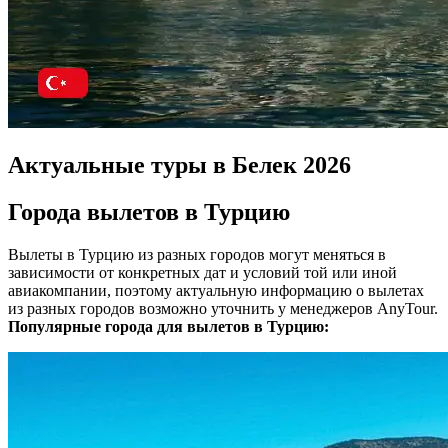
Актуальные туры в Белек 2026
Города вылетов в Турцию
Вылеты в Турцию из разных городов могут меняться в
зависимости от конкретных дат и условий той или иной
авиакомпании, поэтому актуальную информацию о вылетах
из разных городов возможно уточнить у менеджеров AnyTour.
Популярные города для вылетов в Турцию: