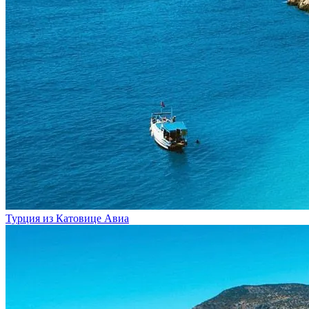
Турция из Катовице
Авиа