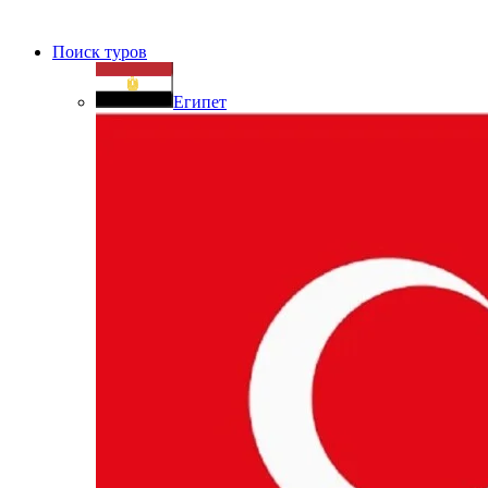
Поиск туров
Египет