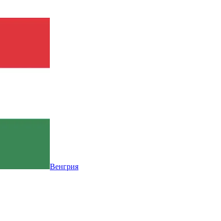
Венгрия