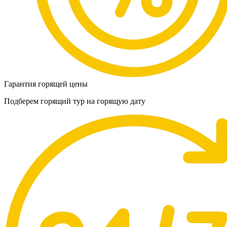
Гарантия горящей цены
Подберем горящий тур на горящую дату