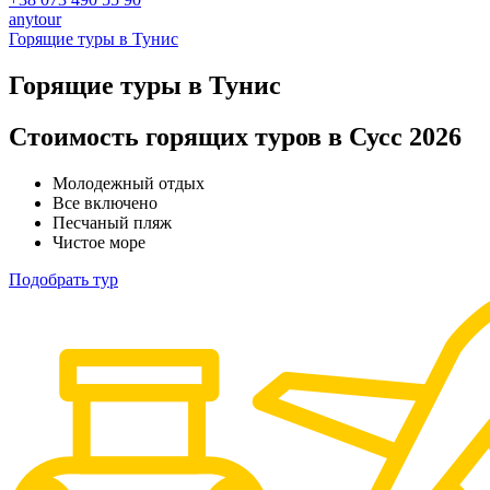
anytour
Горящие туры в Тунис
Горящие туры в Тунис
Стоимость горящих туров в Сусс 2026
Молодежный отдых
Все включено
Песчаный пляж
Чистое море
Подобрать тур