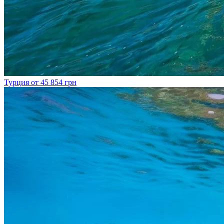
Турция
от 45 854 грн