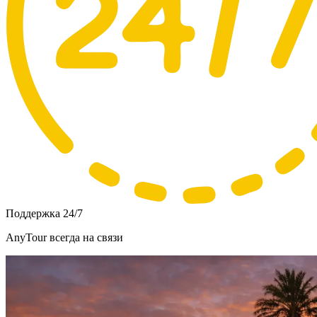
Поддержка 24/7
AnyTour всегда на связи