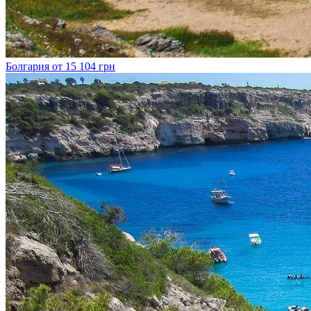
Болгария
от 15 104 грн