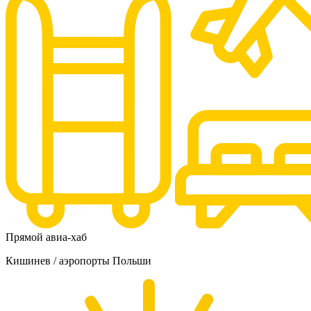
Прямой авиа-хаб
Кишинев / аэропорты Польши