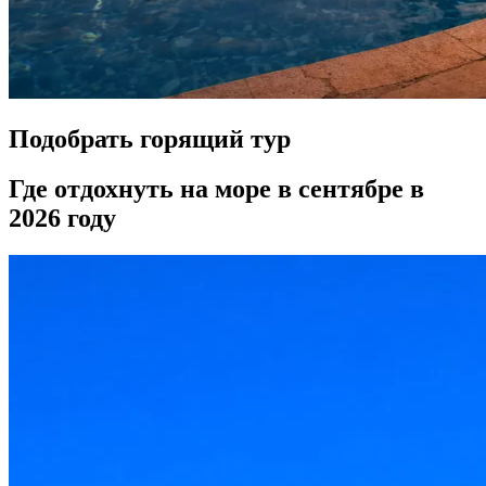
Подобрать горящий тур
Где отдохнуть на море в сентябре в
2026 году