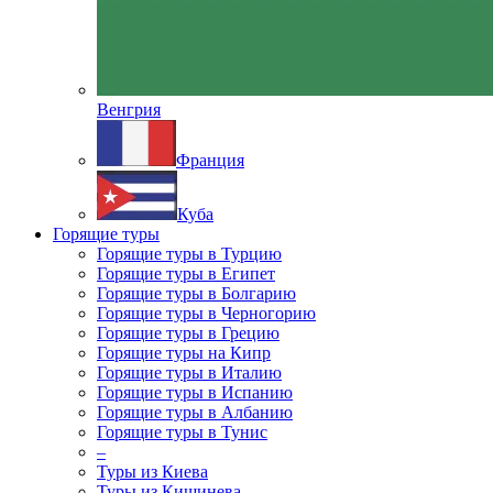
Венгрия
Франция
Куба
Горящие туры
Горящие туры в Турцию
Горящие туры в Египет
Горящие туры в Болгарию
Горящие туры в Черногорию
Горящие туры в Грецию
Горящие туры на Кипр
Горящие туры в Италию
Горящие туры в Испанию
Горящие туры в Албанию
Горящие туры в Тунис
–
Туры из Киева
Туры из Кишинева