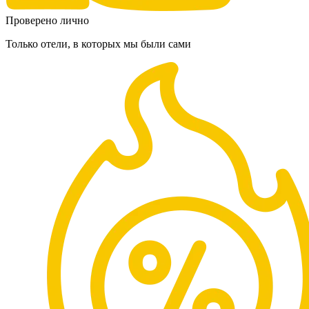
Проверено лично
Только отели, в которых мы были сами