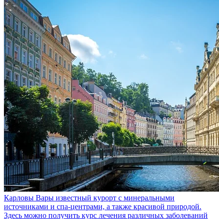
Карловы Вары
известный курорт с минеральными
источниками и спа-центрами, а также красивой природой.
Здесь можно получить курс лечения различных заболеваний