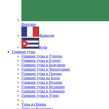
Венгрия
Франция
Куба
Горящие туры
Горящие туры в Турцию
Горящие туры в Египет
Горящие туры в Болгарию
Горящие туры в Черногорию
Горящие туры в Грецию
Горящие туры на Кипр
Горящие туры в Италию
Горящие туры в Испанию
Горящие туры в Албанию
Горящие туры в Тунис
–
Туры из Киева
Туры из Кишинева