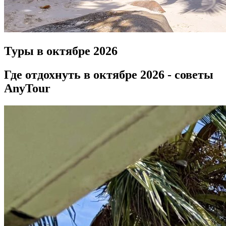
Туры в октябре
2026
Где отдохнуть в октябре 2026 - советы
AnyTour