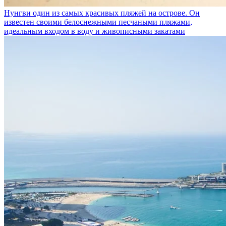
Нунгви
один из самых красивых пляжей на острове. Он
известен своими белоснежными песчаными пляжами,
идеальным входом в воду и живописными закатами