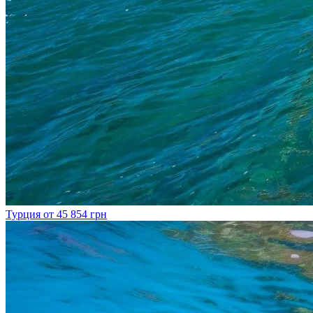
Турция
от 45 854 грн