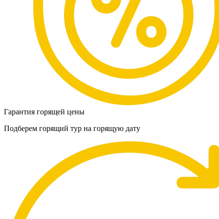
Гарантия горящей цены
Подберем горящий тур на горящую дату