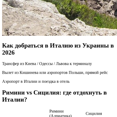
Как добраться в Италию из Украины в
2026
Трансфер из Киева / Одессы / Львова к терминалу
Вылет из Кишинева или аэропортов Польши, прямой рейс
Аэропорт в Италии и поездка в отель
Римини vs Сицилия: где отдохнуть в
Италии?
Римини
Сицилия
(Адриатика)