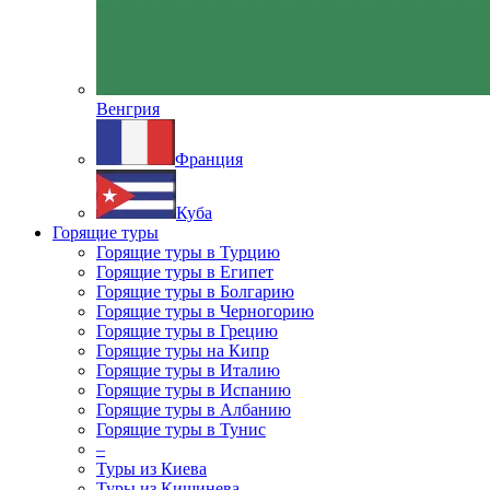
Венгрия
Франция
Куба
Горящие туры
Горящие туры в Турцию
Горящие туры в Египет
Горящие туры в Болгарию
Горящие туры в Черногорию
Горящие туры в Грецию
Горящие туры на Кипр
Горящие туры в Италию
Горящие туры в Испанию
Горящие туры в Албанию
Горящие туры в Тунис
–
Туры из Киева
Туры из Кишинева