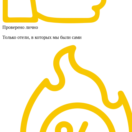
Проверено лично
Только отели, в которых мы были сами