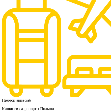
Прямой авиа-хаб
Кишинев / аэропорты Польши