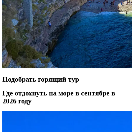
Подобрать горящий тур
Где отдохнуть на море в сентябре в
2026 году