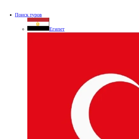
Поиск туров
Египет