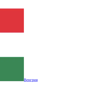
Венгрия