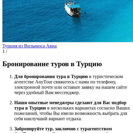
Турция из Вильнюса
Авиа
1
/
Бронирование туров в Турцию
Для бронирования тура в Турцию
в туристическом
агентстве AnyTour свяжитесь с нами по телефону,
электронной почте или оставьте заявку на нашем сайте
через удобный Вам мессенджер.
Наши опытные менеджеры сделают для Вас подбор
тура в Турцию
в нескольких вариантах согласно Ваших
пожеланий, чтобы Вы имели возможность выбрать для
себя наилучший вариант отдыха.
Забронируйте тур, заключив с турагентством