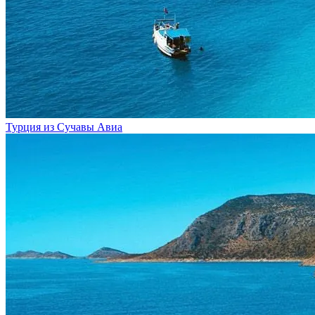
Турция из Сучавы
Авиа