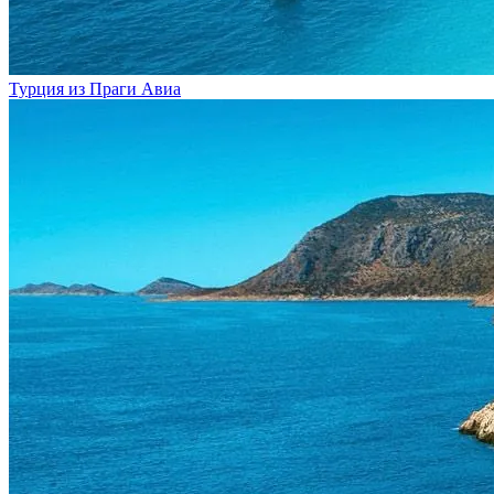
Турция из Праги
Авиа