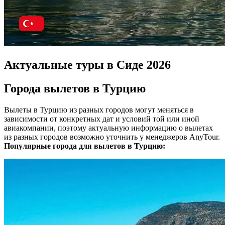
Актуальные туры в Сиде 2026
Города вылетов в Турцию
Вылеты в Турцию из разных городов могут меняться в
зависимости от конкретных дат и условий той или иной
авиакомпании, поэтому актуальную информацию о вылетах
из разных городов возможно уточнить у менеджеров AnyTour.
Популярные города для вылетов в Турцию: