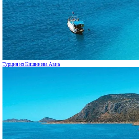
Турция из Кишинева
Авиа