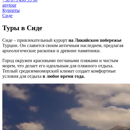
anytour
Курорты
Сиде
Туры в
Сиде
Сиде – привлекательный курорт
на Ликийском побережье
Турции. Он славится своим античным наследием, предлагая
археологические раскопки и древние памятники.
Город окружен красивыми песчаными пляжами и чистым
морем, что делает его идеальным для пляжного отдыха.
Теплый средиземноморский климат создает комфортные
условия для отдыха
в любое время года.