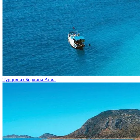
Турция из Берлина
Авиа