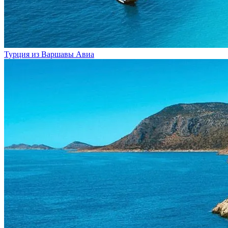
Турция из Варшавы
Авиа