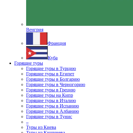
Венгрия
Франция
Куба
Горящие туры
Горящие туры в Турцию
Горящие туры в Египет
Горящие туры в Болгарию
Горящие туры в Черногорию
Горящие туры в Грецию
Горящие туры на Кипр
Горящие туры в Италию
Горящие туры в Испанию
Горящие туры в Албанию
Горящие туры в Тунис
–
Туры из Киева
Туры из Кишинева