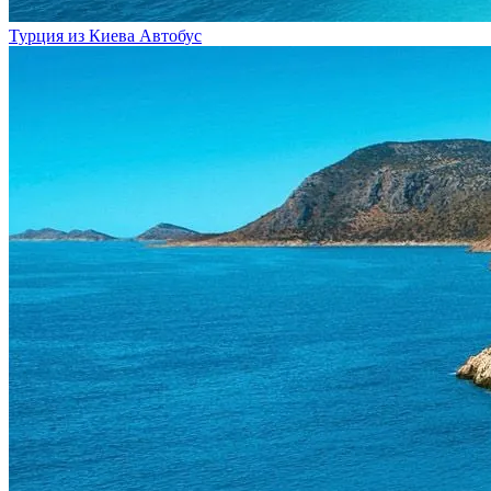
Турция из Киева
Автобус