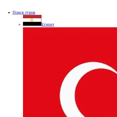
Поиск туров
Египет