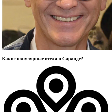
Какие популярные отели в Саранде?