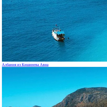
Албания из Кишинева
Авиа