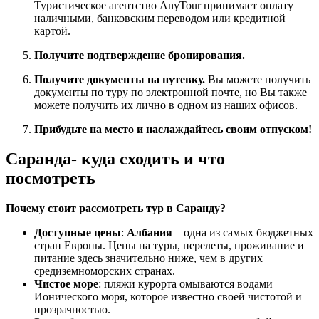
Туристическое агентство AnyTour принимает оплату
наличными, банковским переводом или кредитной
картой.
Получите подтверждение бронирования.
Получите документы на путевку.
Вы можете получить
документы по туру по электронной почте, но Вы также
можете получить их лично в одном из наших офисов.
Прибудьте на место и наслаждайтесь своим отпуском!
Саранда- куда сходить и что
посмотреть
Почему стоит рассмотреть тур в Саранду?
Доступные цены
:
Албания
– одна из самых бюджетных
стран Европы. Цены на туры, перелеты, проживание и
питание здесь значительно ниже, чем в других
средиземноморских странах.
Чистое море
: пляжи курорта омываются водами
Ионического моря, которое известно своей чистотой и
прозрачностью.