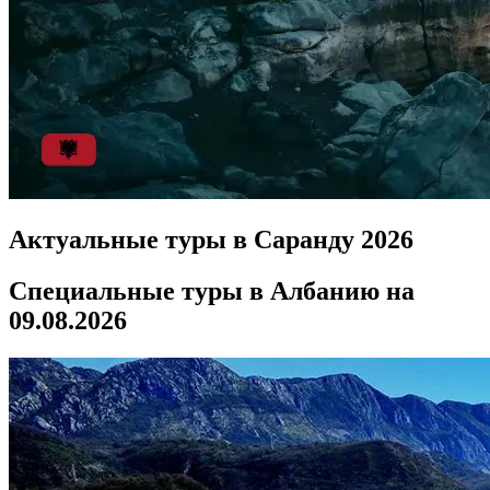
Актуальные туры в Саранду 2026
Специальные туры в Албанию на
09.08.2026