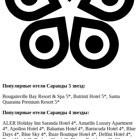
Популярные отели Саранды 5 звезд:
Bougainville Bay Resort & Spa 5*, Butrinti Hotel 5*, Santa
Quaranta Premium Resort 5*
Популярные отели Саранды 4 звезды:
ALER Holiday Inn Saranda Hotel 4*, Amarilis Luxury Apartment
4*, Apollon Hotel 4*,
Bahamas Hotel 4*, Barracuda Hotel 4*, Blue
Days 4*, Blue Sky 4*, Buze Boutique Hotel 4*, Delfini Hotel 4*,