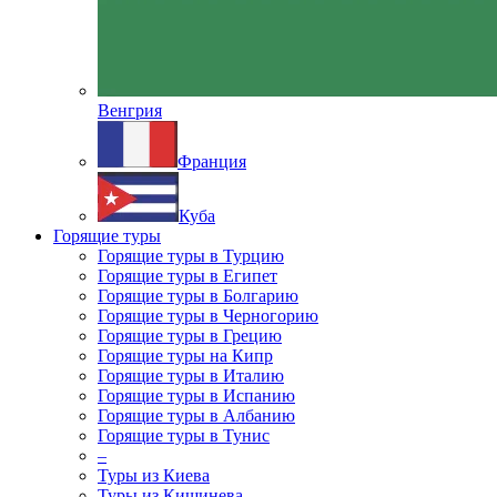
Венгрия
Франция
Куба
Горящие туры
Горящие туры в Турцию
Горящие туры в Египет
Горящие туры в Болгарию
Горящие туры в Черногорию
Горящие туры в Грецию
Горящие туры на Кипр
Горящие туры в Италию
Горящие туры в Испанию
Горящие туры в Албанию
Горящие туры в Тунис
–
Туры из Киева
Туры из Кишинева