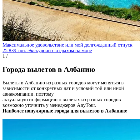
Максимальное удовольствие или мой долгожданный отпуск
25 839
грн.
Экскурсии с отдыхом на море
1
/
Города вылетов в Албанию
Вылеты в Албанию из разных городов могут меняться в
зависимости от конкретных дат и условий той или иной
авиакомпании, поэтому
актуальную информацию о вылетах из разных городов
возможно уточнить у менеджеров AnyTour.
Наиболее популярные города для вылетов в Албанию: