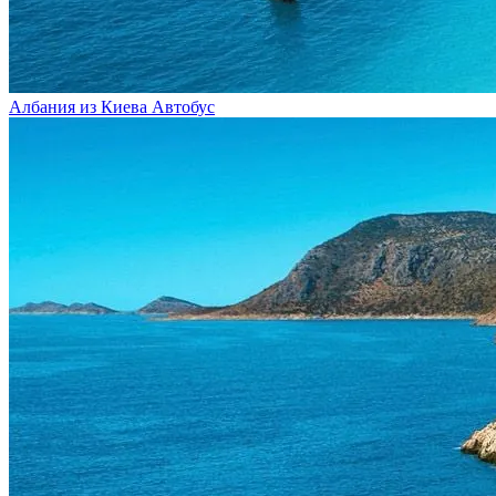
Албания из Киева
Автобус