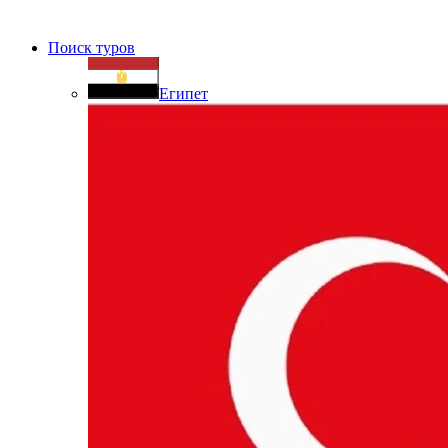
Поиск туров
Египет