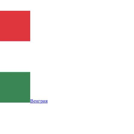
Венгрия