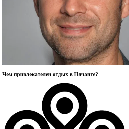
Чем привлекателен отдых в Нячанге?