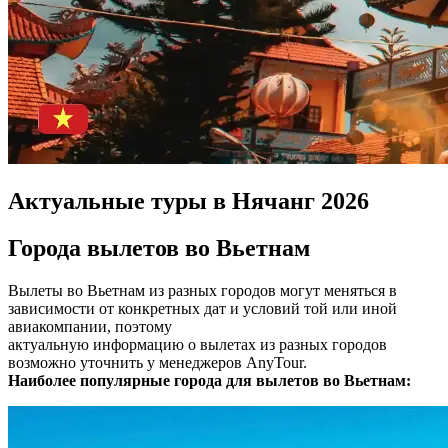
Актуальные туры в Нячанг 2026
Города вылетов во Вьетнам
Вылеты во Вьетнам из разных городов могут меняться в
зависимости от конкретных дат и условий той или иной
авиакомпании, поэтому
актуальную информацию о вылетах из разных городов
возможно уточнить у менеджеров AnyTour.
Наиболее популярные города для вылетов во Вьетнам: