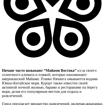
Нячанг часто называют “Майами Востока”
из-за своего
солнечного климата и пляжей, которые напоминают
американский Майами. Пляжи Нячанга омываются водами
Южно-Китайское моря. Курорт также известен своей
активной ночной жизнью, барами и ресторанами на берегу
моря, делая его популярным местом для отдыха и
развлечений.
Город предлагает множество развлечений, включая аквапарки,