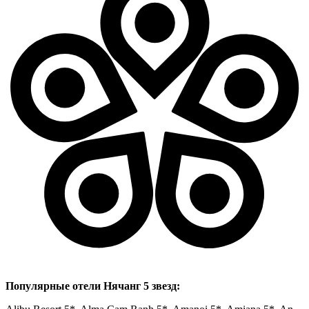
Популярные отели Нячанг 5 звезд: