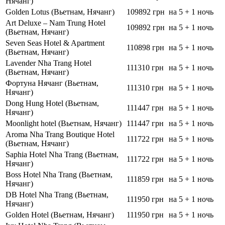
Нячанг)
Golden Lotus (Вьетнам, Нячанг)
109892 грн
на 5 + 1 ночь
Art Deluxe – Nam Trung Hotel
109892 грн
на 5 + 1 ночь
(Вьетнам, Нячанг)
Seven Seas Hotel & Apartment
110898 грн
на 5 + 1 ночь
(Вьетнам, Нячанг)
Lavender Nha Trang Hotel
111310 грн
на 5 + 1 ночь
(Вьетнам, Нячанг)
Фортуна Нячанг (Вьетнам,
111310 грн
на 5 + 1 ночь
Нячанг)
Dong Hung Hotel (Вьетнам,
111447 грн
на 5 + 1 ночь
Нячанг)
Moonlight hotel (Вьетнам, Нячанг)
111447 грн
на 5 + 1 ночь
Aroma Nha Trang Boutique Hotel
111722 грн
на 5 + 1 ночь
(Вьетнам, Нячанг)
Saphia Hotel Nha Trang (Вьетнам,
111722 грн
на 5 + 1 ночь
Нячанг)
Boss Hotel Nha Trang (Вьетнам,
111859 грн
на 5 + 1 ночь
Нячанг)
DB Hotel Nha Trang (Вьетнам,
111950 грн
на 5 + 1 ночь
Нячанг)
Golden Hotel (Вьетнам, Нячанг)
111950 грн
на 5 + 1 ночь