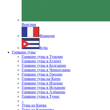
Венгрия
Франция
Куба
Горящие туры
Горящие туры в Турцию
Горящие туры в Египет
Горящие туры в Болгарию
Горящие туры в Черногорию
Горящие туры в Грецию
Горящие туры на Кипр
Горящие туры в Италию
Горящие туры в Испанию
Горящие туры в Албанию
Горящие туры в Тунис
–
Туры из Киева
Туры из Кишинева