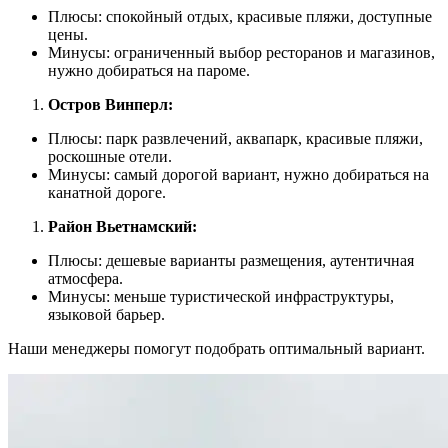
Плюсы: спокойный отдых, красивые пляжи, доступные
цены.
Минусы: ограниченный выбор ресторанов и магазинов,
нужно добираться на пароме.
Остров Винперл:
Плюсы: парк развлечений, аквапарк, красивые пляжи,
роскошные отели.
Минусы: самый дорогой вариант, нужно добираться на
канатной дороге.
Район Вьетнамский:
Плюсы: дешевые варианты размещения, аутентичная
атмосфера.
Минусы: меньше туристической инфраструктуры,
языковой барьер.
Наши менеджеры помогут подобрать оптимальный вариант.