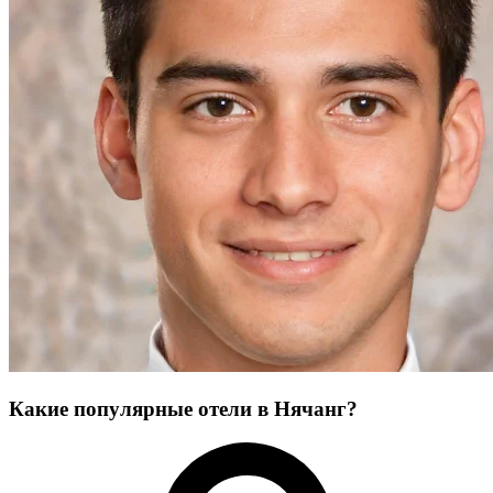
Какие популярные отели в Нячанг?