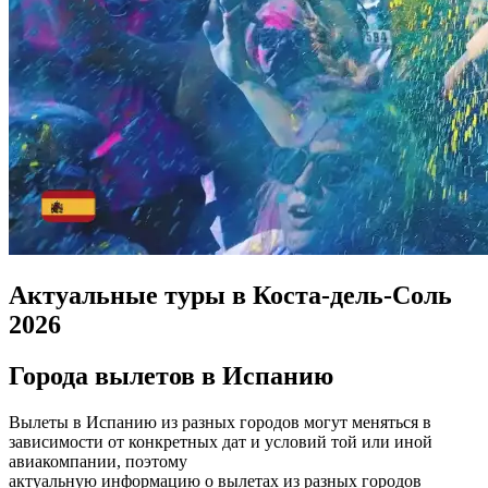
Актуальные туры в Коста-дель-Соль
2026
Города вылетов в Испанию
Вылеты в Испанию из разных городов могут меняться в
зависимости от конкретных дат и условий той или иной
авиакомпании, поэтому
актуальную информацию о вылетах из разных городов