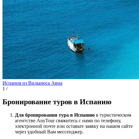
Испания из Вильнюса
Авиа
1
/
Бронирование туров в Испанию
Для бронирования тура в Испанию
в туристическом
агентстве AnyTour свяжитесь с нами по телефону,
электронной почте или оставьте заявку на нашем сайте
через удобный Вам мессенджер.