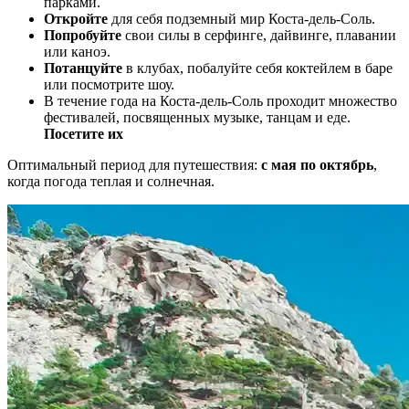
парками.
Откройте
для себя подземный мир Коста-дель-Соль.
Попробуйте
свои силы в серфинге, дайвинге, плавании
или каноэ.
Потанцуйте
в клубах, побалуйте себя коктейлем в баре
или посмотрите шоу.
В течение года на Коста-дель-Соль проходит множество
фестивалей, посвященных музыке, танцам и еде.
Посетите их
Оптимальный период для путешествия:
с мая по октябрь
,
когда погода теплая и солнечная.