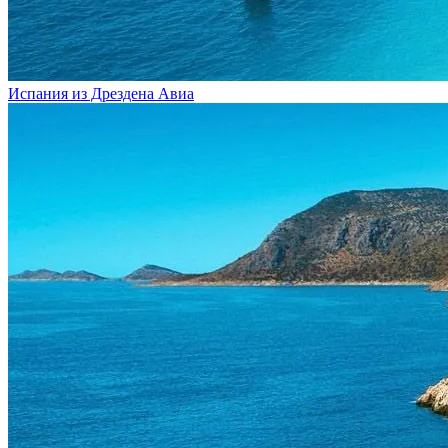
Испания из Дрездена
Авиа