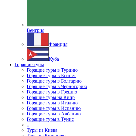
Венгрия
Франция
Куба
Горящие туры
Горящие туры в Турцию
Горящие туры в Египет
Горящие туры в Болгарию
Горящие туры в Черногорию
Горящие туры в Грецию
Горящие туры на Кипр
Горящие туры в Италию
Горящие туры в Испанию
Горящие туры в Албанию
Горящие туры в Тунис
–
Туры из Киева
Туры из Кишинева