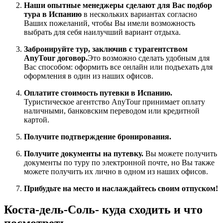
Наши опытные менеджеры сделают для Вас подбор
тура в Испанию
в нескольких вариантах согласно
Ваших пожеланий, чтобы Вы имели возможность
выбрать для себя наилучший вариант отдыха.
Забронируйте тур, заключив с турагентством
AnyTour договор.
Это возможно сделать удобным для
Вас способом: оформить все онлайн или подъехать для
оформления в один из наших офисов.
Оплатите стоимость путевки в Испанию.
Туристическое агентство AnyTour принимает оплату
наличными, банковским переводом или кредитной
картой.
Получите подтверждение бронирования.
Получите документы на путевку.
Вы можете получить
документы по туру по электронной почте, но Вы также
можете получить их лично в одном из наших офисов.
Прибудьте на место и наслаждайтесь своим отпуском!
Коста-дель-Соль- куда сходить и что
посмотреть