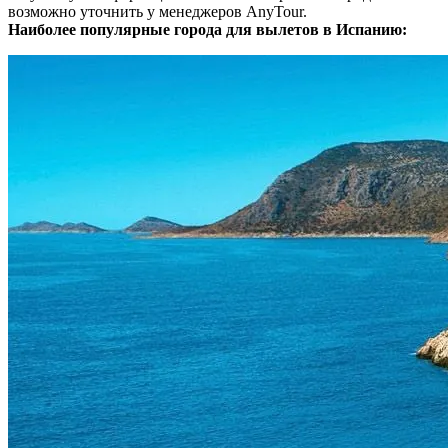
возможно уточнить у менеджеров AnyTour.
Наиболее популярные города для вылетов в Испанию: