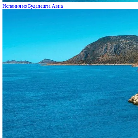
Испания из Будапешта
Авиа