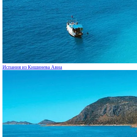
Испания из Кишинева
Авиа