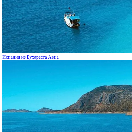
Испания из Бухареста
Авиа