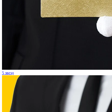
5 звезд