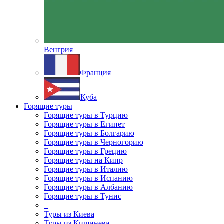
Венгрия
Франция
Куба
Горящие туры
Горящие туры в Турцию
Горящие туры в Египет
Горящие туры в Болгарию
Горящие туры в Черногорию
Горящие туры в Грецию
Горящие туры на Кипр
Горящие туры в Италию
Горящие туры в Испанию
Горящие туры в Албанию
Горящие туры в Тунис
–
Туры из Киева
Туры из Кишинева