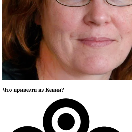
Что привезти из Кении?