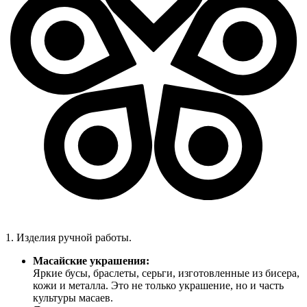
1. Изделия ручной работы.
Масайские украшения:
Яркие бусы, браслеты, серьги, изготовленные из бисера,
кожи и металла. Это не только украшение, но и часть
культуры масаев.