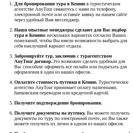
Для бронирования тура в Кению
в туристическом
агентстве AnyTour свяжитесь с нами по телефону,
электронной почте или оставьте заявку на нашем сайте
через удобный Вам мессенджер.
Наши опытные менеджеры сделают для Вас подбор
тура в Кению
в нескольких вариантах согласно Ваших
пожеланий, чтобы Вы имели возможность выбрать для
себя наилучший вариант отдыха.
Забронируйте тур, заключив с турагентством
AnyTour договор.
Это возможно сделать удобным для
Вас способом: оформить все онлайн или подъехать для
оформления в один из наших офисов.
Оплатите стоимость путевки в Кению.
Туристическое
агентство AnyTour принимает оплату наличными,
банковским переводом или кредитной картой.
Получите подтверждение бронирования.
Получите документы на путевку.
Вы можете получить
документы по туру по электронной почте, но Вы также
можете получить их лично в одном из наших офисов.