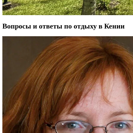
Вопросы и ответы по отдыху в Кении