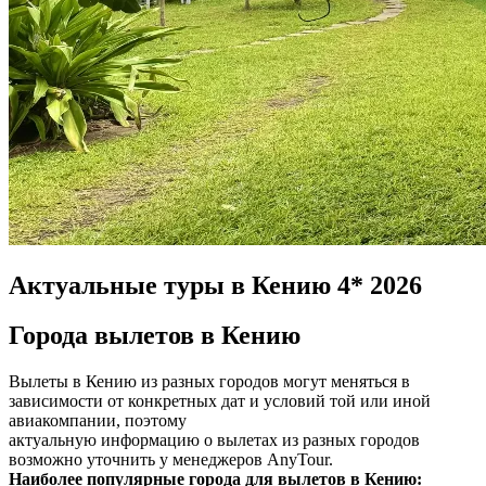
Актуальные туры в Кению 4* 2026
Города вылетов в Кению
Вылеты в Кению из разных городов могут меняться в
зависимости от конкретных дат и условий той или иной
авиакомпании, поэтому
актуальную информацию о вылетах из разных городов
возможно уточнить у менеджеров AnyTour.
Наиболее популярные города для вылетов в Кению: