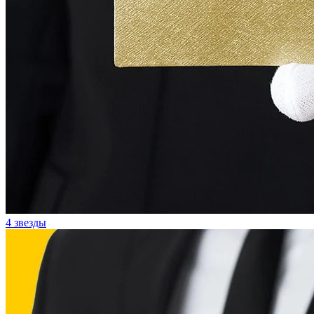
4 звезды