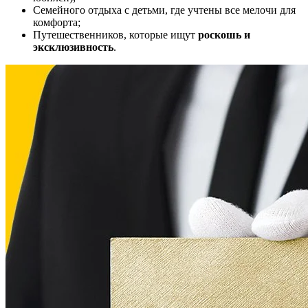
Семейного отдыха с детьми, где учтены все мелочи для
комфорта;
Путешественников, которые ищут
роскошь и
эксклюзивность
.