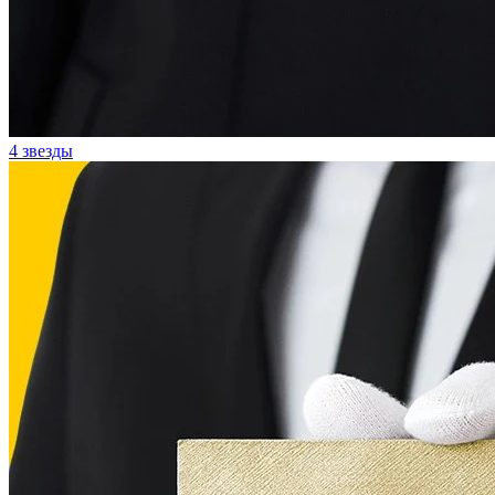
4 звезды