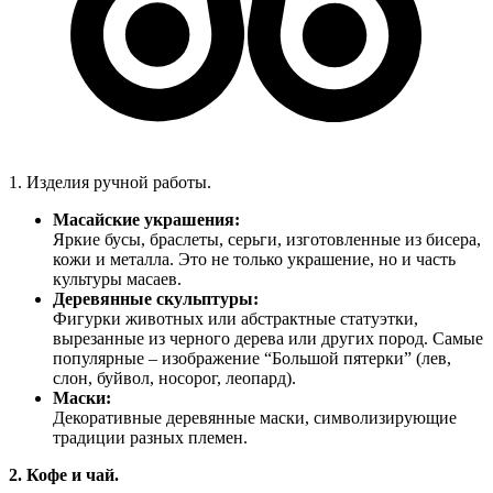
1. Изделия ручной работы.
Масайские украшения:
Яркие бусы, браслеты, серьги, изготовленные из бисера,
кожи и металла. Это не только украшение, но и часть
культуры масаев.
Деревянные скульптуры:
Фигурки животных или абстрактные статуэтки,
вырезанные из черного дерева или других пород. Самые
популярные – изображение “Большой пятерки” (лев,
слон, буйвол, носорог, леопард).
Маски:
Декоративные деревянные маски, символизирующие
традиции разных племен.
2. Кофе и чай.