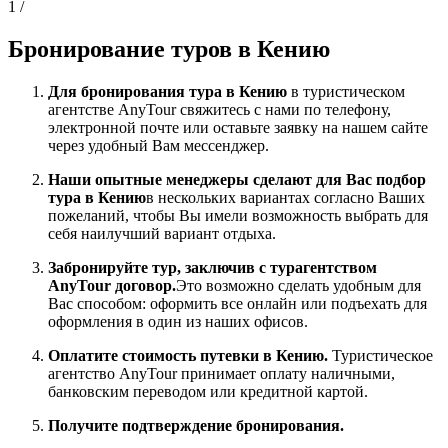
1
/
Бронирование туров в Кению
Для бронирования тура в Кению
в туристическом
агентстве AnyTour свяжитесь с нами по телефону,
электронной почте или оставьте заявку на нашем сайте
через удобный Вам мессенджер.
Наши опытные менеджеры сделают для Вас подбор
тура в Кению
в нескольких вариантах согласно Ваших
пожеланий, чтобы Вы имели возможность выбрать для
себя наилучший вариант отдыха.
Забронируйте тур, заключив с турагентством
AnyTour договор.
Это возможно сделать удобным для
Вас способом: оформить все онлайн или подъехать для
оформления в один из наших офисов.
Оплатите стоимость путевки в Кению.
Туристическое
агентство AnyTour принимает оплату наличными,
банковским переводом или кредитной картой.
Получите подтверждение бронирования.