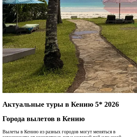
Актуальные туры в Кению 5* 2026
Города вылетов в Кению
Вылеты в Кению из разных городов могут меняться в