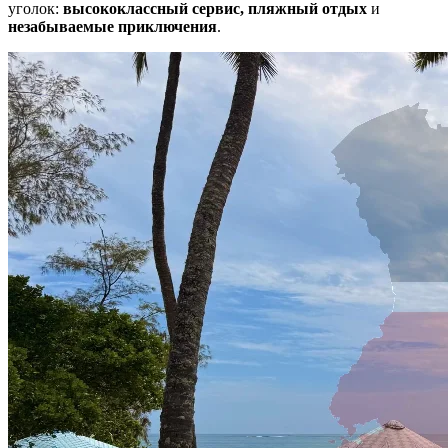
уголок:
высококлассный сервис, пляжный отдых
и
незабываемые приключения
.