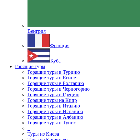
Венгрия
Франция
Куба
Горящие туры
Горящие туры в Турцию
Горящие туры в Египет
Горящие туры в Болгарию
Горящие туры в Черногорию
Горящие туры в Грецию
Горящие туры на Кипр
Горящие туры в Италию
Горящие туры в Испанию
Горящие туры в Албанию
Горящие туры в Тунис
–
Туры из Киева
Туры из Кишинева