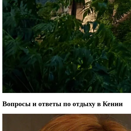
Вопросы и ответы по отдыху в Кении