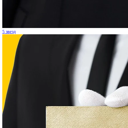
5 звезд