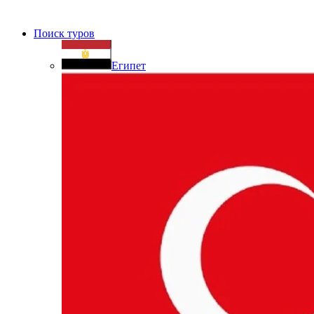
Поиск туров
Египет