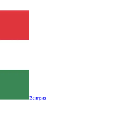
Венгрия