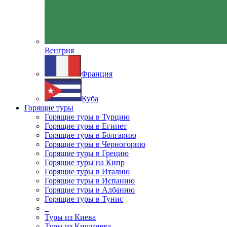
Венгрия
Франция
Куба
Горящие туры
Горящие туры в Турцию
Горящие туры в Египет
Горящие туры в Болгарию
Горящие туры в Черногорию
Горящие туры в Грецию
Горящие туры на Кипр
Горящие туры в Италию
Горящие туры в Испанию
Горящие туры в Албанию
Горящие туры в Тунис
–
Туры из Киева
Туры из Кишинева