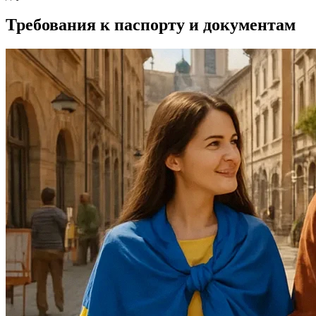
Требования к паспорту и документам