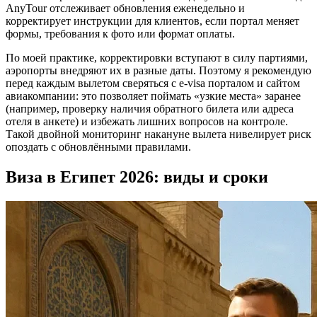
AnyTour отслеживает обновления еженедельно и
корректирует инструкции для клиентов, если портал меняет
формы, требования к фото или формат оплаты.
По моей практике, корректировки вступают в силу партиями,
аэропорты внедряют их в разные даты. Поэтому я рекомендую
перед каждым вылетом сверяться с e-visa порталом и сайтом
авиакомпании: это позволяет поймать «узкие места» заранее
(например, проверку наличия обратного билета или адреса
отеля в анкете) и избежать лишних вопросов на контроле.
Такой двойной мониторинг накануне вылета нивелирует риск
опоздать с обновлёнными правилами.
Виза в Египет 2026: виды и сроки