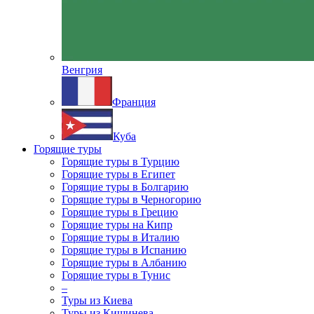
Венгрия
Франция
Куба
Горящие туры
Горящие туры в Турцию
Горящие туры в Египет
Горящие туры в Болгарию
Горящие туры в Черногорию
Горящие туры в Грецию
Горящие туры на Кипр
Горящие туры в Италию
Горящие туры в Испанию
Горящие туры в Албанию
Горящие туры в Тунис
–
Туры из Киева
Туры из Кишинева