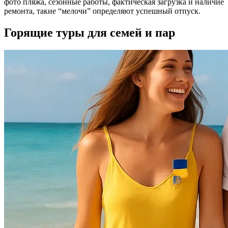
фото пляжа, сезонные работы, фактическая загрузка и наличие
ремонта, такие “мелочи” определяют успешный отпуск.
Горящие туры для семей и пар