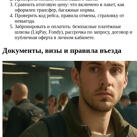
Сравнить итоговую цену: что включено в пакет, как
оформлен трансфер, багажные нормы.
Проверить код рейса, правила отмены, страховку от
невыезда.
Забронировать и оплатить: безопасные платёжные
шлюзы (LiqPay, Fondy), рассрочка по запросу, договор и
публичная оферта в личном кабинете.
Документы, визы и правила въезда