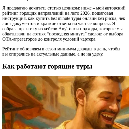
Я предлагаю дочитать статью целиком: ниже – мой авторский
рейтинг горящих направлений на лето 2026, пошаговая
инструкция, как купить last minute туры онлайн без риска, чек-
лист документов и краткие ответы на частые вопросы. Я
собрала практику из кейсов AnyTour и подходы, которые мы
обкатывали на сотнях “последняя минута” сделок: от выбора
OTA‑агрегаторов до контроля условий чартера.
Рейтинг обновляем в сезон минимум дважды в день, чтобы
вы опирались на актуальные данные, а не на удачу.
Как работают горящие туры