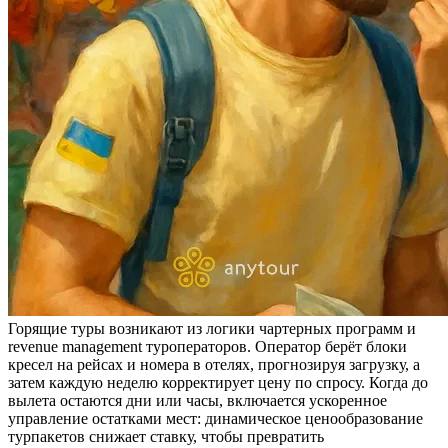
Горящие туры возникают из логики чартерных программ и
revenue management туроператоров. Оператор берёт блоки
кресел на рейсах и номера в отелях, прогнозируя загрузку, а
затем каждую неделю корректирует цену по спросу. Когда до
вылета остаются дни или часы, включается ускоренное
управление остатками мест: динамическое ценообразование
турпакетов снижает ставку, чтобы превратить