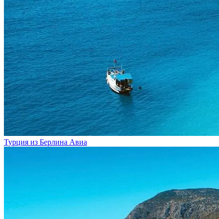
Турция из Берлина
Авиа