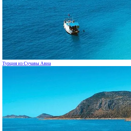
Турция из Сучавы
Авиа