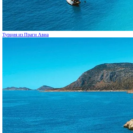
Турция из Праги
Авиа