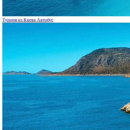
Турция из Киева
Автобус