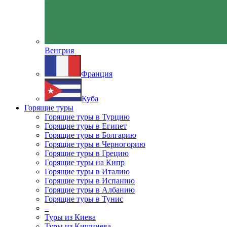
Венгрия
Франция
Куба
Горящие туры
Горящие туры в Турцию
Горящие туры в Египет
Горящие туры в Болгарию
Горящие туры в Черногорию
Горящие туры в Грецию
Горящие туры на Кипр
Горящие туры в Италию
Горящие туры в Испанию
Горящие туры в Албанию
Горящие туры в Тунис
–
Туры из Киева
Туры из Кишинева