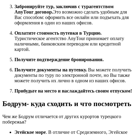
Забронируйте тур, заключив с турагентством
AnyTour договор.
Это возможно сделать удобным для
Вас способом: оформить все онлайн или подъехать для
оформления в один из наших офисов.
Оплатите стоимость путевки в Турцию.
Туристическое агентство AnyTour принимает оплату
наличными, банковским переводом или кредитной
картой.
Получите подтверждение бронирования.
Получите документы на путевку.
Вы можете получить
документы по туру по электронной почте, но Вы также
можете получить их лично в одном из наших офисов.
Прибудьте на место и наслаждайтесь своим отпуском!
Бодрум- куда сходить и что посмотреть
Чем же Бодрум отличается от других курортов турецкого
побережья?
Эгейское море
. В отличие от Средиземного, Эгейское