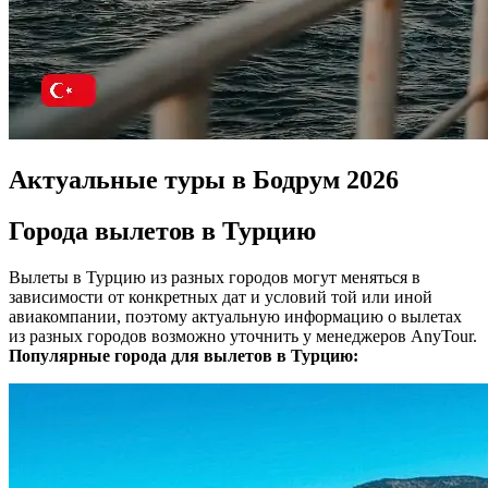
Актуальные туры в Бодрум 2026
Города вылетов в Турцию
Вылеты в Турцию из разных городов могут меняться в
зависимости от конкретных дат и условий той или иной
авиакомпании, поэтому актуальную информацию о вылетах
из разных городов возможно уточнить у менеджеров AnyTour.
Популярные города для вылетов в Турцию: