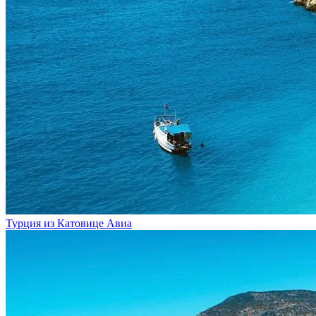
Турция из Катовице
Авиа