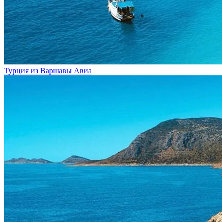
Турция из Варшавы
Авиа