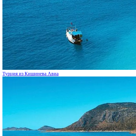
Турция из Кишинева
Авиа