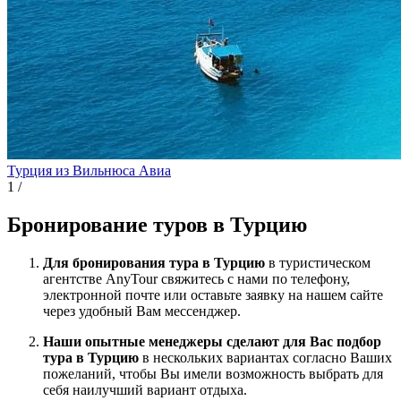
Турция из Вильнюса
Авиа
1
/
Бронирование туров в Турцию
Для бронирования тура в Турцию
в туристическом
агентстве AnyTour свяжитесь с нами по телефону,
электронной почте или оставьте заявку на нашем сайте
через удобный Вам мессенджер.
Наши опытные менеджеры сделают для Вас подбор
тура в Турцию
в нескольких вариантах согласно Ваших
пожеланий, чтобы Вы имели возможность выбрать для
себя наилучший вариант отдыха.