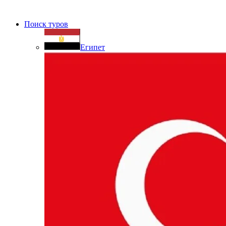
Поиск туров
Египет