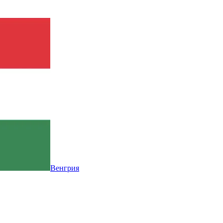
Венгрия