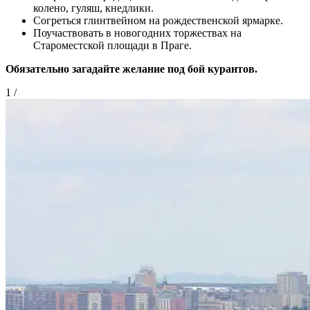
колено, гуляш, кнедлики.
Согреться глинтвейном на рождественской ярмарке.
Поучаствовать в новогодних торжествах на
Староместской площади в Праге.
Обязательно загадайте желание под бой курантов.
1
/