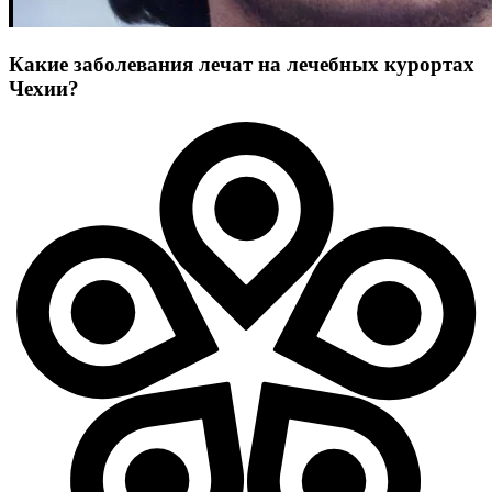
Какие заболевания лечат на лечебных курортах
Чехии?