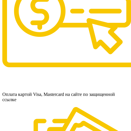
Оплата картой Visa, Mastercard на сайте по защищенной
ссылке