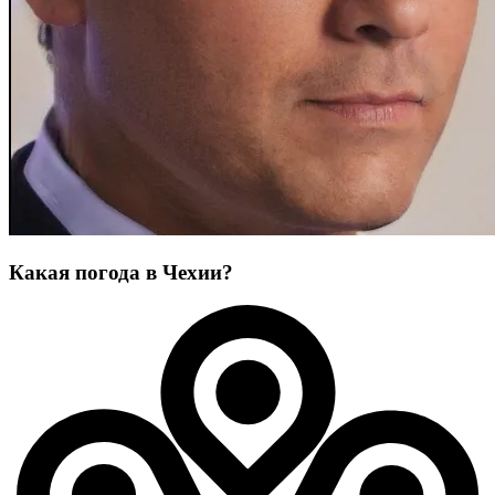
Какая погода в Чехии?