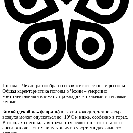
Погода в Чехии разнообразна и зависит от сезона и региона.
Общая характеристика погоды в Чехии – умеренно
континентальный климат с прохладными зимами и теплыми
летами.
Зимой (декабрь – февраль)
в Чехии холодно, температура
воздуха может опускаться до -10°C и ниже, особенно в горах.
В городах снегопады встречаются редко, но в горах много
снега, что делает их популярными курортами для зимнего