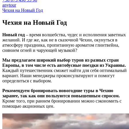
anytour
Чехия на Новый Год
Чехия на
Новый Год
Новый год
– время волшебства, чудес и исполнения заветных
желаний. И где же, как не в сказочной Чехии, окунуться в
атмосферу праздника, пропитанную ароматом глинтвейна,
сиянием огней и чарующей музыкой?
Мы предлагаем широкий выбор туров из разных стран
Европы, в том числе есть автобусные поездки из Украины.
Каждый путешественник сможет найти для себя оптимальный
вариант. Наши менеджеры проконсультируют и помогут
определиться с выбором.
Рекомендуем бронировать новогодние туры в Чехию
заранее, так как они пользуются повышенным спросом.
Кроме того, при раннем бронировании можно сэкономить с
помощью акционных цен.