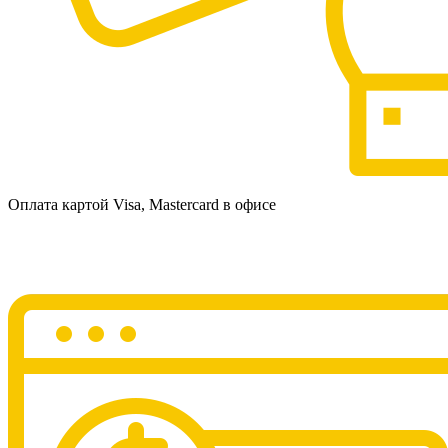
Оплата картой Visa, Mastercard в офисе