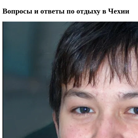
Вопросы и ответы по отдыху в Чехии