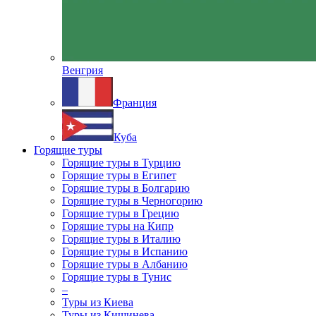
Венгрия
Франция
Куба
Горящие туры
Горящие туры в Турцию
Горящие туры в Египет
Горящие туры в Болгарию
Горящие туры в Черногорию
Горящие туры в Грецию
Горящие туры на Кипр
Горящие туры в Италию
Горящие туры в Испанию
Горящие туры в Албанию
Горящие туры в Тунис
–
Туры из Киева
Туры из Кишинева