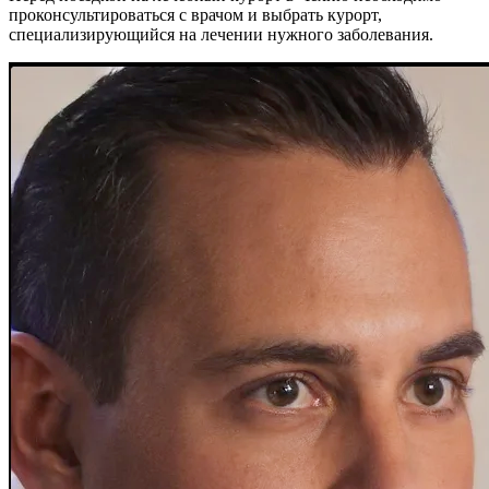
проконсультироваться с врачом и выбрать курорт,
специализирующийся на лечении нужного заболевания.