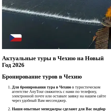
Актуальные туры в Чехию на Новый
Год 2026
Бронирование туров в Чехию
Для бронирования тура в Чехию
в туристическом
агентстве AnyTour свяжитесь с нами по телефону,
электронной почте или оставьте заявку на нашем сайте
через удобный Вам мессенджер.
Наши опытные менеджеры сделают для Вас подбор