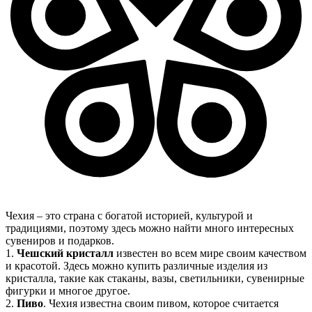
Чехия – это страна с богатой историей, культурой и
традициями, поэтому здесь можно найти много интересных
сувениров и подарков.
1.
Чешский кристалл
известен во всем мире своим качеством
и красотой. Здесь можно купить различные изделия из
кристалла, такие как стаканы, вазы, светильники, сувенирные
фигурки и многое другое.
2.
Пиво
. Чехия известна своим пивом, которое считается