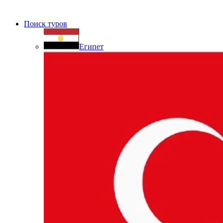
Поиск туров
Египет