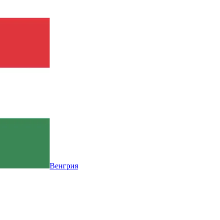
Венгрия