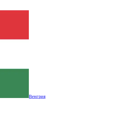
Венгрия