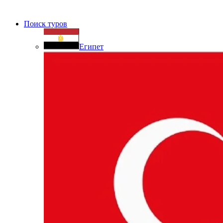
Поиск туров
Египет