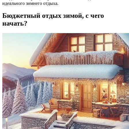
идеального зимнего отдыха.
Бюджетный отдых зимой, с чего
начать?