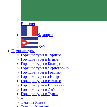
Венгрия
Франция
Куба
Горящие туры
Горящие туры в Турцию
Горящие туры в Египет
Горящие туры в Болгарию
Горящие туры в Черногорию
Горящие туры в Грецию
Горящие туры на Кипр
Горящие туры в Италию
Горящие туры в Испанию
Горящие туры в Албанию
Горящие туры в Тунис
–
Туры из Киева
Туры из Кишинева