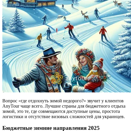
Вопрос «где отдохнуть зимой недорого?» звучит у клиентов
AnyTour чаще всего. Лучшие страны для бюджетного отдыха
зимой, это те, где совмещаются доступные цены, простота
логистики и отсутствие визовых сложностей для украинцев.
Бюджетные зимние направления 2025