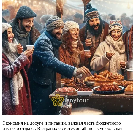
Экономия на досуге и питании, важная часть бюджетного
зимнего отдыха. В странах с системой all inclusive большая