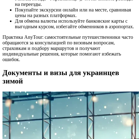
на переезды.
Покупайте экскурсии онлайн или на месте, сравнивая
цены на разных платформах.
Для обмена валюты используйте банковские карты с
выгодным курсом, избегайте обменников в аэропортах.
Практика AnyTour: самостоятельные путешественники часто
обращаются за консультацией по визовым вопросам,
страховкам и подбору маршрутов и получают
индивидуальные решения, которые помогают избежать
ошибок.
Документы и визы для украинцев
зимой