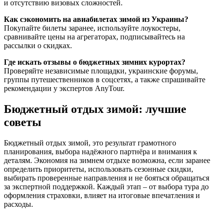
и отсутствию визовых сложностей.
Как сэкономить на авиабилетах зимой из Украины?
Покупайте билеты заранее, используйте лоукостеры,
сравнивайте цены на агрегаторах, подписывайтесь на
рассылки о скидках.
Где искать отзывы о бюджетных зимних курортах?
Проверяйте независимые площадки, украинские форумы,
группы путешественников в соцсетях, а также спрашивайте
рекомендации у экспертов AnyTour.
Бюджетный отдых зимой: лучшие
советы
Бюджетный отдых зимой, это результат грамотного
планирования, выбора надёжного партнёра и внимания к
деталям. Экономия на зимнем отдыхе возможна, если заранее
определить приоритеты, использовать сезонные скидки,
выбирать проверенные направления и не бояться обращаться
за экспертной поддержкой. Каждый этап – от выбора тура до
оформления страховки, влияет на итоговые впечатления и
расходы.