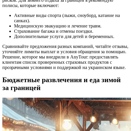
рисков. Для зимнего отдыха за границей я рекомендую
полисы, которые включают:
Активные виды спорта (лыжи, сноуборд, катание на
санках).
Медицинскую эвакуацию и лечение травм.
Страхование багажа и отмены поездки.
Дополнительные услуги для детей и беременных.
Сравнивайте предложения разных компаний, читайте отзывы,
уточняйте лимиты выплат и условия обращения за помощью.
Решение, которое мы внедрили в AnyTour: предоставлять
клиентам список проверенных страховых продуктов с
прозрачными условиями и поддержкой на украинском языке.
Бюджетные развлечения и еда зимой
за границей