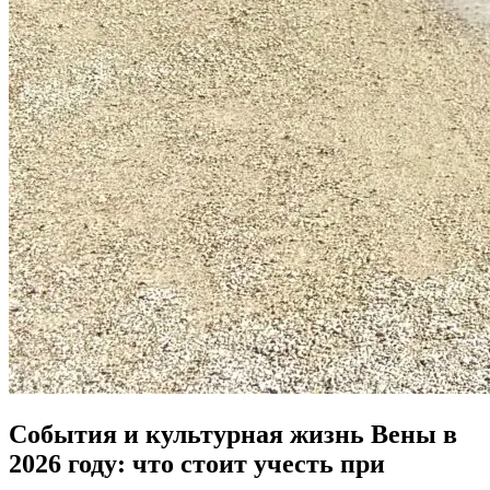
События и культурная жизнь Вены в
2026 году: что стоит учесть при