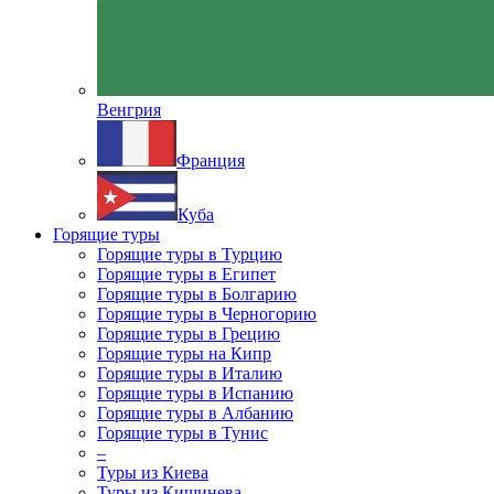
Венгрия
Франция
Куба
Горящие туры
Горящие туры в Турцию
Горящие туры в Египет
Горящие туры в Болгарию
Горящие туры в Черногорию
Горящие туры в Грецию
Горящие туры на Кипр
Горящие туры в Италию
Горящие туры в Испанию
Горящие туры в Албанию
Горящие туры в Тунис
–
Туры из Киева
Туры из Кишинева