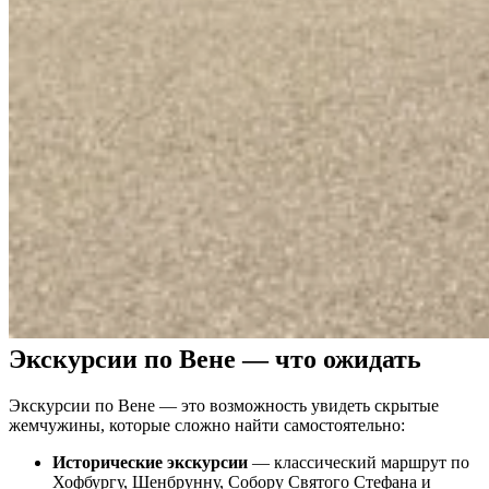
Экскурсии по Вене — что ожидать
Экскурсии по Вене — это возможность увидеть скрытые
жемчужины, которые сложно найти самостоятельно:
Исторические экскурсии
— классический маршрут по
Хофбургу, Шенбрунну, Собору Святого Стефана и