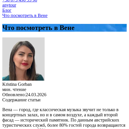
anytour
Блог
Что посмотреть в Вене
Что посмотреть в Вене
Kristina Gorban
мин. чтение
Обновлено:
24.03.2026
Содержание статьи
Вена — город, где классическая музыка звучит не только в
концертных залах, но и в самом воздухе, а каждый второй
фасад — исторический памятник. По данным австрийских
туристических служб, более 80% гостей города возвращаются