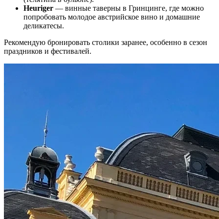
Heuriger
— винные таверны в Гринцинге, где можно
попробовать молодое австрийское вино и домашние
деликатесы.
Рекомендую бронировать столики заранее, особенно в сезон
праздников и фестивалей.