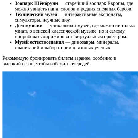
Зоопарк Шёнбрунн
— старейший зоопарк Европы, где
можно увидеть панд, слонов и редких снежных барсов.
Технический музей
— интерактивные экспонаты,
симуляторы, научные шоу.
Дом музыки
— уникальный музей, где можно не только
узнать о венской классической музыке, но и самому
попробовать дирижировать виртуальным оркестром.
Музей естествознания
— динозавры, минералы,
планетарий и лаборатории для юных ученых.
Рекомендую бронировать билеты заранее, особенно в
высокий сезон, чтобы избежать очередей.