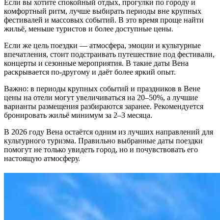
Если вы хотите спокойный отдых, прогулки по городу и
комфортный ритм, лучше выбирать периоды вне крупных
фестивалей и массовых событий. В это время проще найти
жильё, меньше туристов и более доступные цены.
Если же цель поездки — атмосфера, эмоции и культурные
впечатления, стоит подстраивать путешествие под фестивали,
концерты и сезонные мероприятия. В такие даты Вена
раскрывается по-другому и даёт более яркий опыт.
Важно: в периоды крупных событий и праздников в Вене
цены на отели могут увеличиваться на 20–50%, а лучшие
варианты размещения разбираются заранее. Рекомендуется
бронировать жильё минимум за 2–3 месяца.
В 2026 году Вена остаётся одним из лучших направлений для
культурного туризма. Правильно выбранные даты поездки
помогут не только увидеть город, но и почувствовать его
настоящую атмосферу.