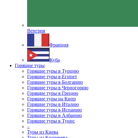
Венгрия
Франция
Куба
Горящие туры
Горящие туры в Турцию
Горящие туры в Египет
Горящие туры в Болгарию
Горящие туры в Черногорию
Горящие туры в Грецию
Горящие туры на Кипр
Горящие туры в Италию
Горящие туры в Испанию
Горящие туры в Албанию
Горящие туры в Тунис
–
Туры из Киева
Туры из Кишинева