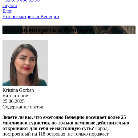
anytour
Блог
Что посмотреть в Венеции
Что посмотреть в Венеции
Kristina Gorban
мин. чтение
25.06.2025
Содержание статьи
Знаете ли вы, что ежегодно Венецию посещает более 25
миллионов туристов, но только немногие действительно
открывают для себя её настоящую суть?
Город,
построенный на 118 островах, не только поражает