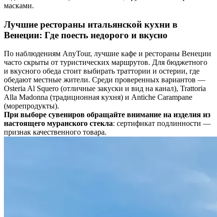
масками.
Лучшие рестораны итальянской кухни в
Венеции: Где поесть недорого и вкусно
По наблюдениям AnyTour, лучшие кафе и рестораны Венеции
часто скрыты от туристических маршрутов. Для бюджетного
и вкусного обеда стоит выбирать траттории и остерии, где
обедают местные жители. Среди проверенных вариантов —
Osteria Al Squero (отличные закуски и вид на канал), Trattoria
Alla Madonna (традиционная кухня) и Antiche Carampane
(морепродукты).
При выборе сувениров обращайте внимание на изделия из
настоящего муранского стекла
: сертификат подлинности —
признак качественного товара.