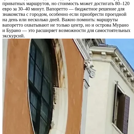
приватных маршрутов, но стоимость может достигать 80–120
евро за 30–40 минут. Вапоретто — бюджетное решение для
знакомства с городом, особенно если приобрести проездной
на день или несколько дней. Важно помнить: маршруты
вапоретто охватывают не только центр, но и острова Мурано
и Бурано — это расширяет возможности для самостоятельных
экскурсий.