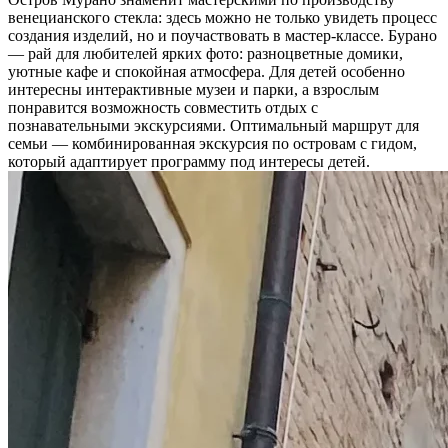
венецианского стекла: здесь можно не только увидеть процесс
создания изделий, но и поучаствовать в мастер-классе. Бурано
— рай для любителей ярких фото: разноцветные домики,
уютные кафе и спокойная атмосфера. Для детей особенно
интересны интерактивные музеи и парки, а взрослым
понравится возможность совместить отдых с
познавательными экскурсиями. Оптимальный маршрут для
семьи — комбинированная экскурсия по островам с гидом,
который адаптирует программу под интересы детей.