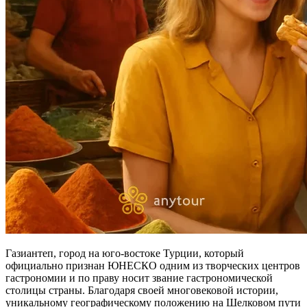
Газиантеп, город на юго-востоке Турции, который
официально признан ЮНЕСКО одним из творческих центров
гастрономии и по праву носит звание гастрономической
столицы страны. Благодаря своей многовековой истории,
уникальному географическому положению на Шелковом пути