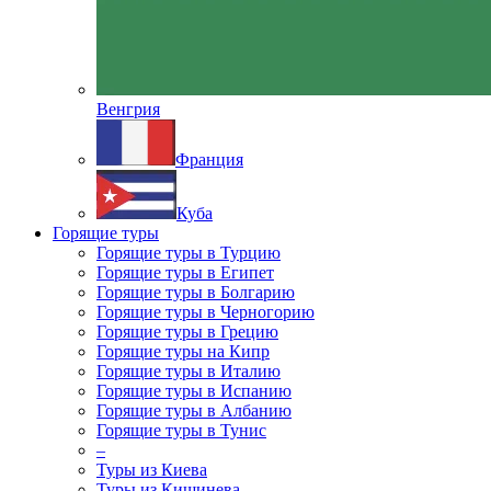
Венгрия
Франция
Куба
Горящие туры
Горящие туры в Турцию
Горящие туры в Египет
Горящие туры в Болгарию
Горящие туры в Черногорию
Горящие туры в Грецию
Горящие туры на Кипр
Горящие туры в Италию
Горящие туры в Испанию
Горящие туры в Албанию
Горящие туры в Тунис
–
Туры из Киева
Туры из Кишинева