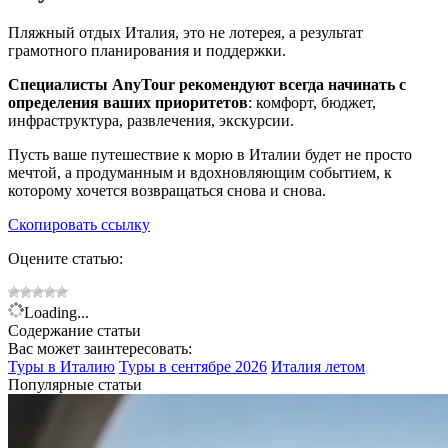
Пляжный отдых Италия, это не лотерея, а результат
грамотного планирования и поддержки.
Специалисты AnyTour рекомендуют всегда начинать с
определения ваших приоритетов
: комфорт, бюджет,
инфраструктура, развлечения, экскурсии.
Пусть ваше путешествие к морю в Италии будет не просто
мечтой, а продуманным и вдохновляющим событием, к
которому хочется возвращаться снова и снова.
Скопировать ссылку
Оцените статью:
Loading...
Содержание статьи
Вас может заинтересовать:
Туры в
Италию
Туры в сентябре
2026
Италия летом
Популярные статьи