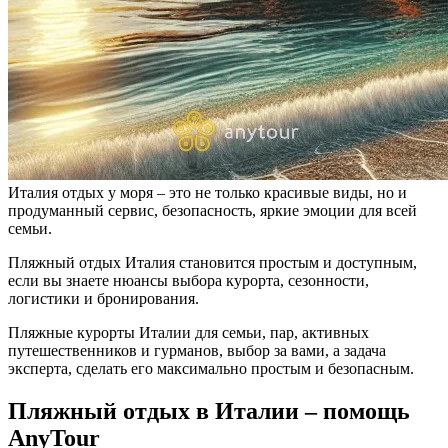
Италия отдых у моря – это не только красивые виды, но и
продуманный сервис, безопасность, яркие эмоции для всей
семьи.
Пляжный отдых Италия становится простым и доступным,
если вы знаете нюансы выбора курорта, сезонности,
логистики и бронирования.
Пляжные курорты Италии для семьи, пар, активных
путешественников и гурманов, выбор за вами, а задача
эксперта, сделать его максимально простым и безопасным.
Пляжный отдых в Италии – помощь
AnyTour