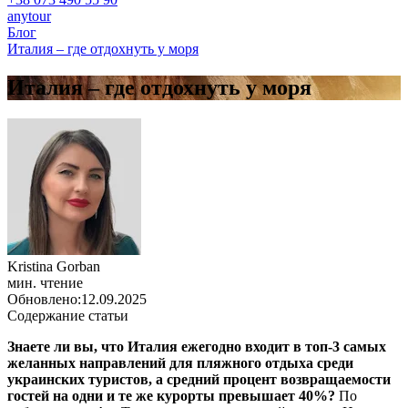
anytour
Блог
Италия – где отдохнуть у моря
Италия – где отдохнуть у моря
Kristina Gorban
мин. чтение
Обновлено:
12.09.2025
Содержание статьи
Знаете ли вы, что Италия ежегодно входит в топ-3 самых
желанных направлений для пляжного отдыха среди
украинских туристов, а средний процент возвращаемости
гостей на одни и те же курорты превышает 40%?
По