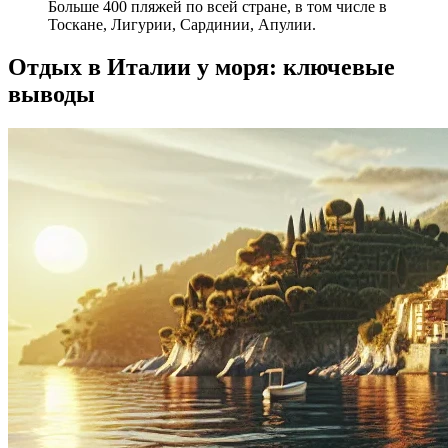
Больше 400 пляжей по всей стране, в том числе в
Тоскане, Лигурии, Сардинии, Апулии.
Отдых в Италии у моря: ключевые
выводы