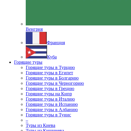
Венгрия
Франция
Куба
Горящие туры
Горящие туры в Турцию
Горящие туры в Египет
Горящие туры в Болгарию
Горящие туры в Черногорию
Горящие туры в Грецию
Горящие туры на Кипр
Горящие туры в Италию
Горящие туры в Испанию
Горящие туры в Албанию
Горящие туры в Тунис
–
Туры из Киева
Туры из Кишинева