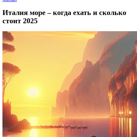
Италия море – когда ехать и сколько
стоит 2025