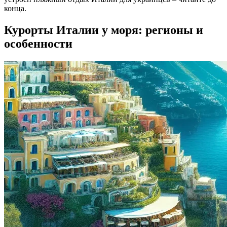
конца.
Курорты Италии у моря: регионы и
особенности