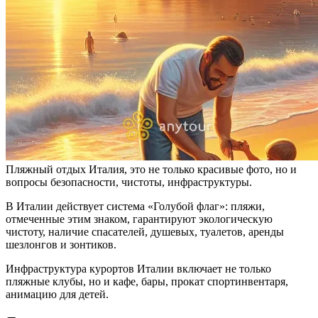
Пляжный отдых Италия, это не только красивые фото, но и
вопросы безопасности, чистоты, инфраструктуры.
В Италии действует система «Голубой флаг»: пляжи,
отмеченные этим знаком, гарантируют экологическую
чистоту, наличие спасателей, душевых, туалетов, аренды
шезлонгов и зонтиков.
Инфраструктура курортов Италии включает не только
пляжные клубы, но и кафе, бары, прокат спортинвентаря,
анимацию для детей.