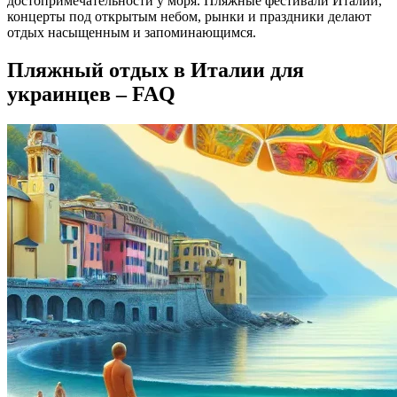
достопримечательности у моря. Пляжные фестивали Италии,
концерты под открытым небом, рынки и праздники делают
отдых насыщенным и запоминающимся.
Пляжный отдых в Италии для
украинцев – FAQ