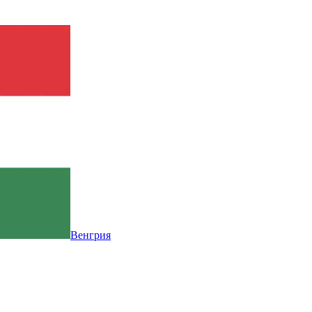
Венгрия