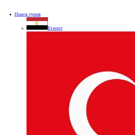
Поиск туров
Египет