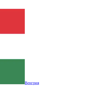
Венгрия