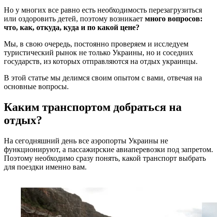
Но у многих все равно есть необходимость перезагрузиться
или оздоровить детей, поэтому возникает
много вопросов:
что, как, откуда, куда и по какой цене?
Мы, в свою очередь, постоянно проверяем и исследуем
туристический рынок не только Украины, но и соседних
государств, из которых отправляются на отдых украинцы.
В этой статье мы делимся своим опытом с вами, отвечая на
основные вопросы.
Каким транспортом добраться на
отдых?
На сегодняшний день все аэропорты Украины не
функционируют, а пассажирские авиаперевозки под запретом.
Поэтому необходимо сразу понять, какой транспорт выбрать
для поездки именно вам.