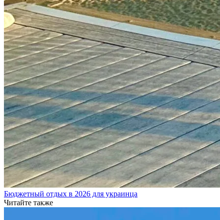
Бюджетный отдых в 2026 для украинца
Читайте также