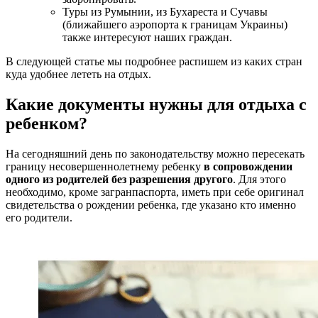
Туры из Румынии, из Бухареста и Сучавы
(ближайшего аэропорта к границам Украины)
также интересуют наших граждан.
В следующей статье мы подробнее распишем из каких стран
куда удобнее лететь на отдых.
Какие документы нужны для отдыха с
ребенком?
На сегодняшний день по законодательству можно пересекать
границу несовершеннолетнему ребенку
в сопровождении
одного из родителей без разрешения другого
. Для этого
необходимо, кроме загранпаспорта, иметь при себе оригинал
свидетельства о рождении ребенка, где указано кто именно
его родители.