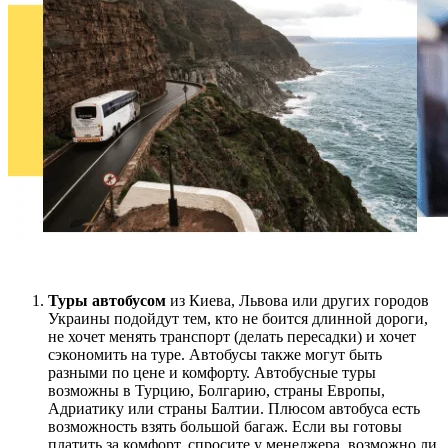
Туры автобусом
из Киева, Львова или других городов
Украины подойдут тем, кто не боится длинной дороги,
не хочет менять транспорт (делать пересадки) и хочет
сэкономить на туре. Автобусы также могут быть
разными по цене и комфорту. Автобусные туры
возможны в Турцию, Болгарию, страны Европы,
Адриатику или страны Балтии. Плюсом автобуса есть
возможность взять большой багаж. Если вы готовы
платить за комфорт, спросите у менеджера, возможно ли