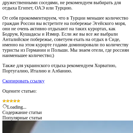
дружественными соседями, не рекомендуем выбирать для
отдыха Египет, ОАЭ или Турцию.
От себя прокомментируем, что в Турции меньшее количество
граждан России вы встретите на побережье Эгейского моря,
они не очень активно отдыхают на таких курортах, как
Бодрум, Кушадасы и Измир. Если же вы все же выбрали
Анталийское побережье, советуем ехать на отдых в Сиде,
именно на этом курорте годами доминировали по количеству
туристы из Германии и Польши. Мы знаем отели, где россиян
наименьшее количество;)
Также для украинского отдыха рекомендуем Хорватию,
Португалию, Италию и Албанию.
Скопировать ссылку
Оцените статью:
Loading...
Содержание статьи
Популярные статьи