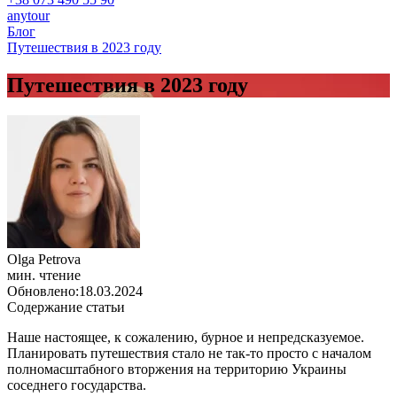
anytour
Блог
Путешествия в 2023 году
Путешествия в 2023 году
Olga Petrova
мин. чтение
Обновлено:
18.03.2024
Содержание статьи
Наше настоящее, к сожалению, бурное и непредсказуемое.
Планировать путешествия стало не так-то просто с началом
полномасштабного вторжения на территорию Украины
соседнего государства.