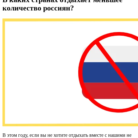
количество россиян?
В этом году, если вы не хотите отдыхать вместе с нашими не