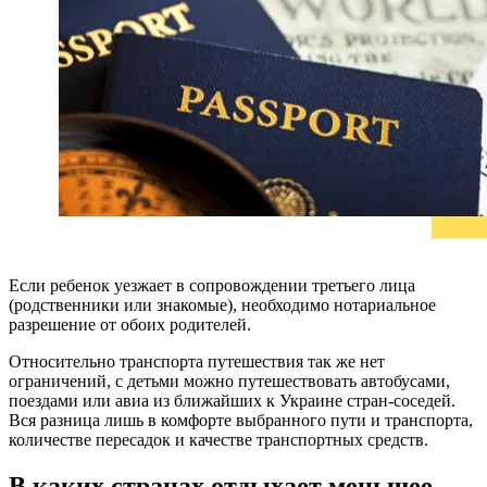
Если ребенок уезжает в сопровождении третьего лица
(родственники или знакомые), необходимо нотариальное
разрешение от обоих родителей.
Относительно транспорта путешествия так же нет
ограничений, с детьми можно путешествовать автобусами,
поездами или авиа из ближайших к Украине стран-соседей.
Вся разница лишь в комфорте выбранного пути и транспорта,
количестве пересадок и качестве транспортных средств.
В каких странах отдыхает меньшее