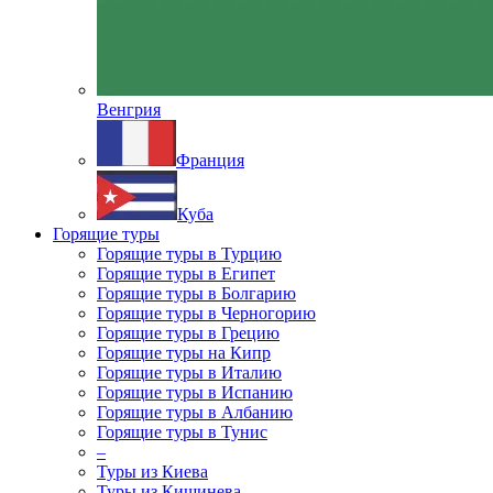
Венгрия
Франция
Куба
Горящие туры
Горящие туры в Турцию
Горящие туры в Египет
Горящие туры в Болгарию
Горящие туры в Черногорию
Горящие туры в Грецию
Горящие туры на Кипр
Горящие туры в Италию
Горящие туры в Испанию
Горящие туры в Албанию
Горящие туры в Тунис
–
Туры из Киева
Туры из Кишинева