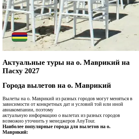
Актуальные туры на о. Маврикий на
Пасху 2027
Города вылетов на о. Маврикий
Вылеты на о. Маврикий из разных городов могут меняться в
зависимости от конкретных дат и условий той или иной
авиакомпании, поэтому
актуальную информацию о вылетах из разных городов
возможно уточнить у менеджеров AnyTour.
Наиболее популярные города для вылетов на о.
Маврикий: