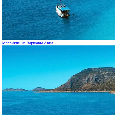
Маврикий из Варшавы
Авиа