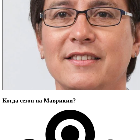
Когда сезон на Маврикии?