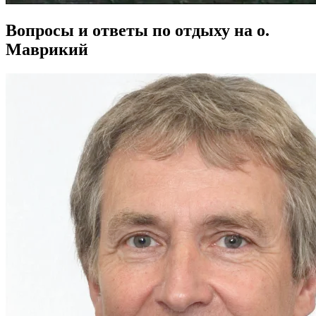
Вопросы и ответы по отдыху на о.
Маврикий