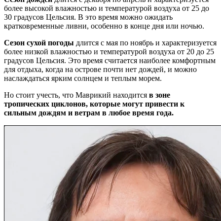
более высокой влажностью и температурой воздуха от 25 до
30 градусов Цельсия. В это время можно ожидать
кратковременные ливни, особенно в конце дня или ночью.
Сезон сухой погоды
длится с мая по ноябрь и характеризуется
более низкой влажностью и температурой воздуха от 20 до 25
градусов Цельсия. Это время считается наиболее комфортным
для отдыха, когда на острове почти нет дождей, и можно
наслаждаться ярким солнцем и теплым морем.
Но стоит учесть, что Маврикий находится
в зоне
тропических циклонов, которые могут привести к
сильным дождям и ветрам в любое время года.