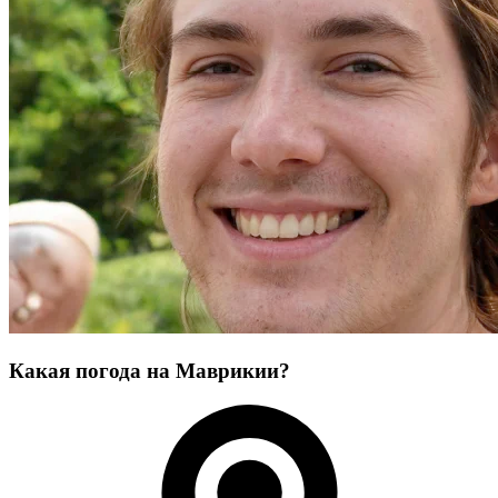
Какая погода на Маврикии?