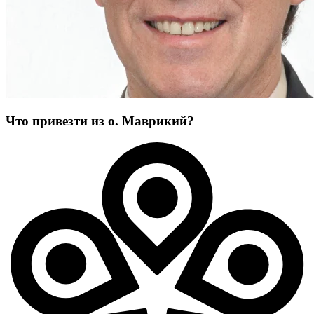
Что привезти из о. Маврикий?