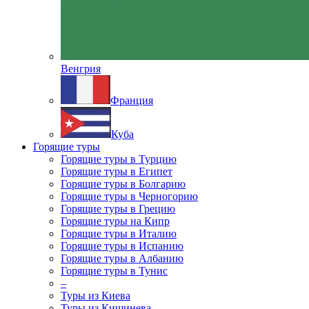
Венгрия
Франция
Куба
Горящие туры
Горящие туры в Турцию
Горящие туры в Египет
Горящие туры в Болгарию
Горящие туры в Черногорию
Горящие туры в Грецию
Горящие туры на Кипр
Горящие туры в Италию
Горящие туры в Испанию
Горящие туры в Албанию
Горящие туры в Тунис
–
Туры из Киева
Туры из Кишинева