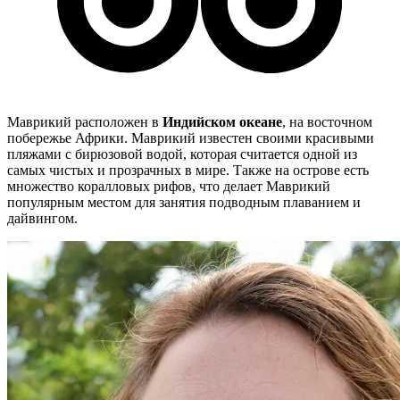
Маврикий расположен в
Индийском океане
, на восточном
побережье Африки. Маврикий известен своими красивыми
пляжами с бирюзовой водой, которая считается одной из
самых чистых и прозрачных в мире. Также на острове есть
множество коралловых рифов, что делает Маврикий
популярным местом для занятия подводным плаванием и
дайвингом.