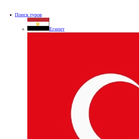
Поиск туров
Египет