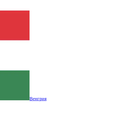
Венгрия