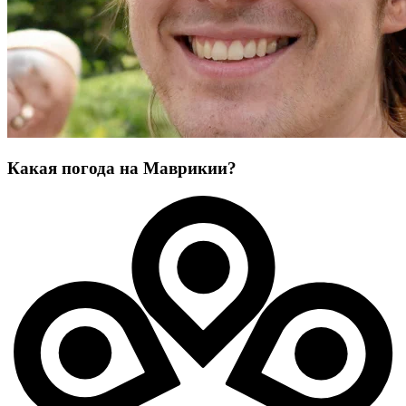
Какая погода на Маврикии?