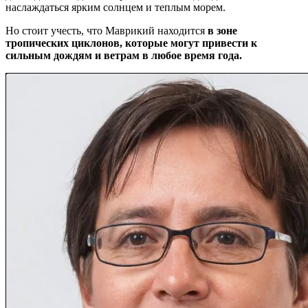
наслаждаться ярким солнцем и теплым морем.
Но стоит учесть, что Маврикий находится
в зоне
тропических циклонов, которые могут привести к
сильным дождям и ветрам в любое время года.