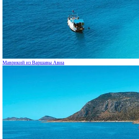
Маврикий из Варшавы
Авиа