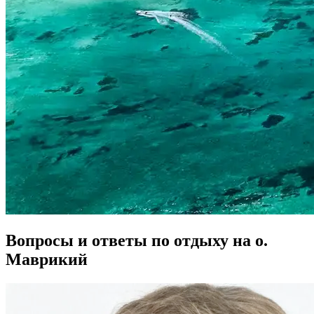
Вопросы и ответы по отдыху на о.
Маврикий