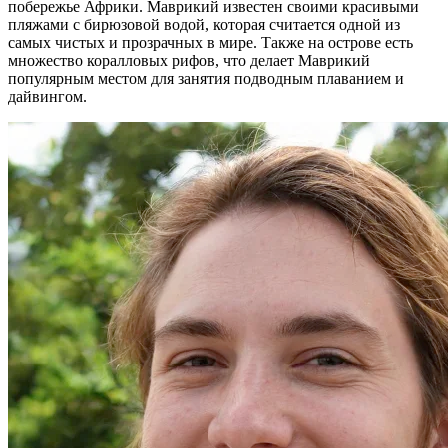
побережье Африки. Маврикий известен своими красивыми
пляжами с бирюзовой водой, которая считается одной из
самых чистых и прозрачных в мире. Также на острове есть
множество коралловых рифов, что делает Маврикий
популярным местом для занятия подводным плаванием и
дайвингом.