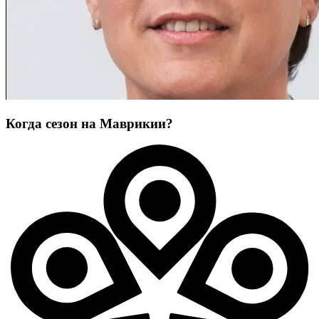
Когда сезон на Маврикии?