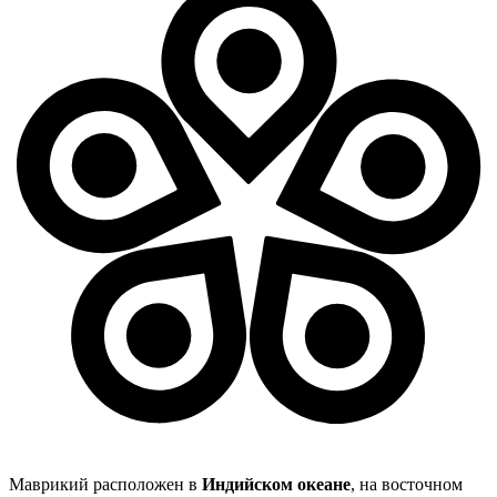
Маврикий расположен в
Индийском океане
, на восточном