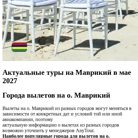
Актуальные туры на Маврикий в мае
2027
Города вылетов на о. Маврикий
Вылеты на о. Маврикий из разных городов могут меняться в
зависимости от конкретных дат и условий той или иной
авиакомпании, поэтому
актуальную информацию о вылетах из разных городов
возможно уточнить у менеджеров AnyTour.
Наиболее популярные города для вылетов на о.