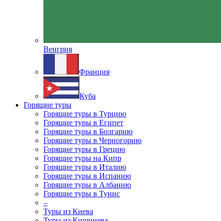
Венгрия
Франция
Куба
Горящие туры
Горящие туры в Турцию
Горящие туры в Египет
Горящие туры в Болгарию
Горящие туры в Черногорию
Горящие туры в Грецию
Горящие туры на Кипр
Горящие туры в Италию
Горящие туры в Испанию
Горящие туры в Албанию
Горящие туры в Тунис
–
Туры из Киева
Туры из Кишинева