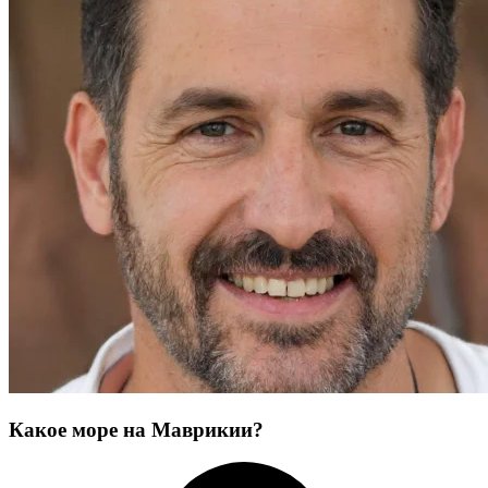
Какое море на Маврикии?