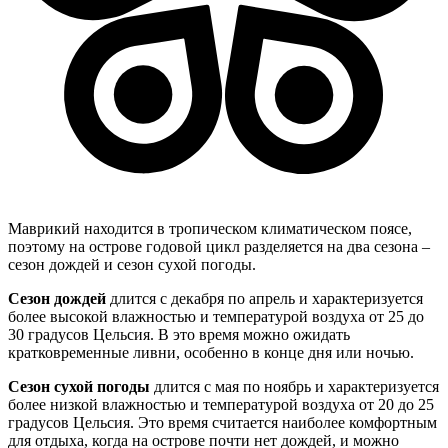
Маврикий находится в тропическом климатическом поясе,
поэтому на острове годовой цикл разделяется на два сезона –
сезон дождей и сезон сухой погоды.
Сезон дождей
длится с декабря по апрель и характеризуется
более высокой влажностью и температурой воздуха от 25 до
30 градусов Цельсия. В это время можно ожидать
кратковременные ливни, особенно в конце дня или ночью.
Сезон сухой погоды
длится с мая по ноябрь и характеризуется
более низкой влажностью и температурой воздуха от 20 до 25
градусов Цельсия. Это время считается наиболее комфортным
для отдыха, когда на острове почти нет дождей, и можно