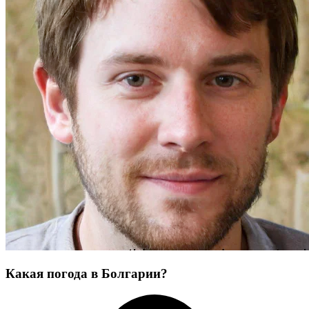
Какая погода в Болгарии?