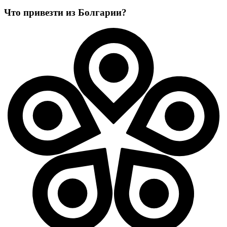
Что привезти из Болгарии?