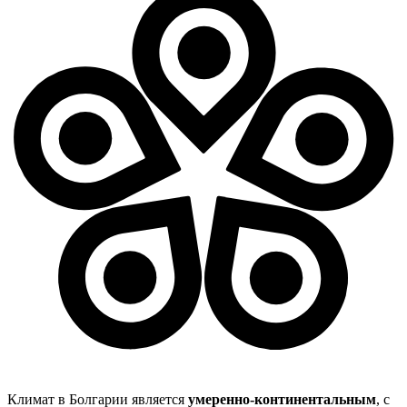
Климат в Болгарии является
умеренно-континентальным
, с