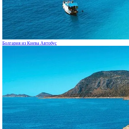
Болгария из Киева
Автобус