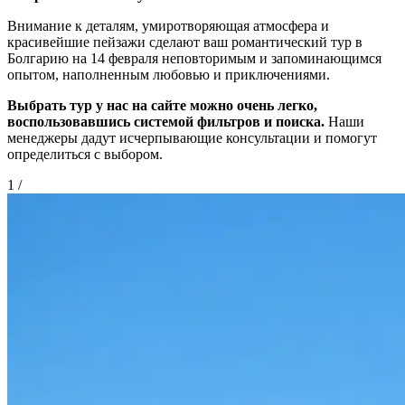
Внимание к деталям, умиротворяющая атмосфера и
красивейшие пейзажи сделают ваш романтический тур в
Болгарию на 14 февраля неповторимым и запоминающимся
опытом, наполненным любовью и приключениями.
Выбрать тур у нас на сайте можно очень легко,
воспользовавшись системой фильтров и поиска.
Наши
менеджеры дадут исчерпывающие консультации и помогут
определиться с выбором.
1
/