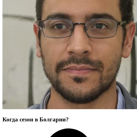
Когда сезон в Болгарии?