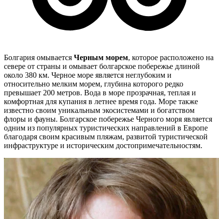
Болгария омывается
Черным морем
, которое расположено на
севере от страны и омывает болгарское побережье длиной
около 380 км. Черное море является неглубоким и
относительно мелким морем, глубина которого редко
превышает 200 метров. Вода в море прозрачная, теплая и
комфортная для купания в летнее время года. Море также
известно своим уникальным экосистемами и богатством
флоры и фауны. Болгарское побережье Черного моря является
одним из популярных туристических направлений в Европе
благодаря своим красивым пляжам, развитой туристической
инфраструктуре и историческим достопримечательностям.