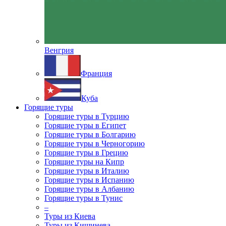
Венгрия
Франция
Куба
Горящие туры
Горящие туры в Турцию
Горящие туры в Египет
Горящие туры в Болгарию
Горящие туры в Черногорию
Горящие туры в Грецию
Горящие туры на Кипр
Горящие туры в Италию
Горящие туры в Испанию
Горящие туры в Албанию
Горящие туры в Тунис
–
Туры из Киева
Туры из Кишинева