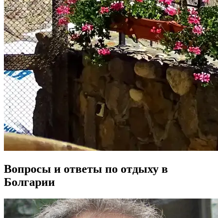
Вопросы и ответы по отдыху в
Болгарии