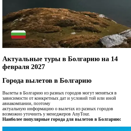
Актуальные туры в Болгарию на 14
февраля 2027
Города вылетов в Болгарию
Вылеты в Болгарию из разных городов могут меняться в
зависимости от конкретных дат и условий той или иной
авиакомпании, поэтому
актуальную информацию о вылетах из разных городов
возможно уточнить у менеджеров AnyTour.
Наиболее популярные города для вылетов в Болгарию: