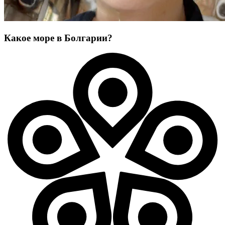
Какое море в Болгарии?