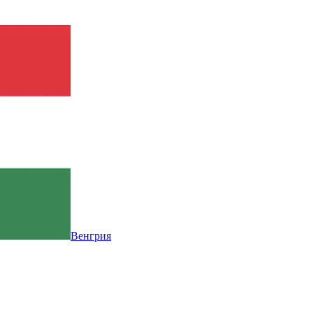
Венгрия