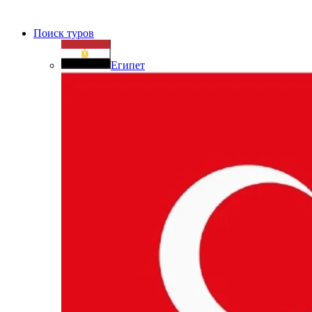
Поиск туров
Египет