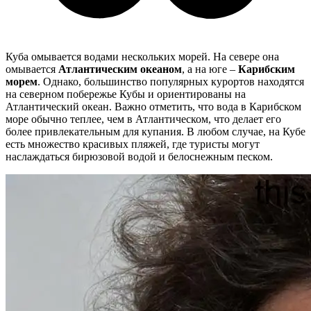
Куба омывается водами нескольких морей. На севере она
омывается
Атлантическим океаном
, а на юге –
Карибским
морем
. Однако, большинство популярных курортов находятся
на северном побережье Кубы и ориентированы на
Атлантический океан. Важно отметить, что вода в Карибском
море обычно теплее, чем в Атлантическом, что делает его
более привлекательным для купания. В любом случае, на Кубе
есть множество красивых пляжей, где туристы могут
наслаждаться бирюзовой водой и белоснежным песком.