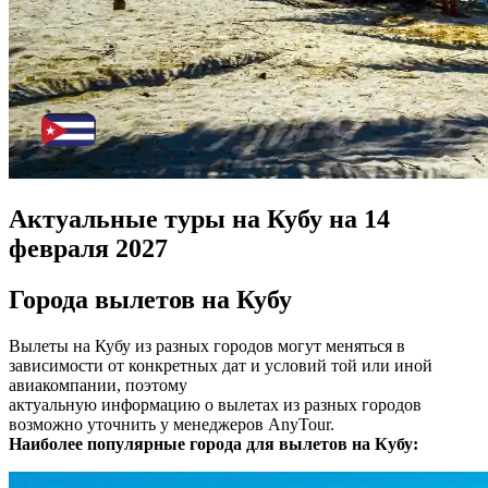
Актуальные туры на Кубу на 14
февраля 2027
Города вылетов на Кубу
Вылеты на Кубу из разных городов могут меняться в
зависимости от конкретных дат и условий той или иной
авиакомпании, поэтому
актуальную информацию о вылетах из разных городов
возможно уточнить у менеджеров AnyTour.
Наиболее популярные города для вылетов на Кубу: