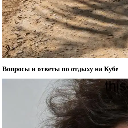
Вопросы и ответы по отдыху на Кубе