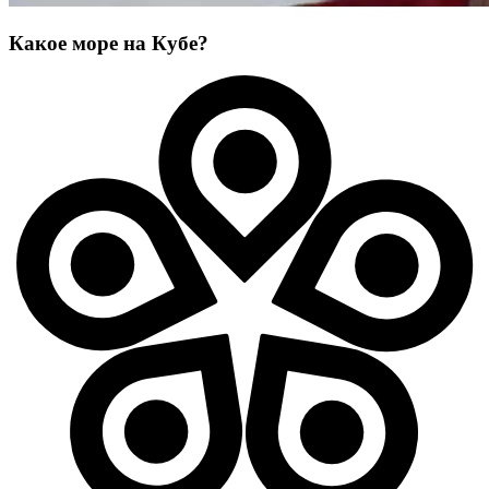
Какое море на Кубе?