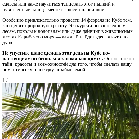
сальсы или даже научиться танцевать этот пылкий и
чувственный танец вместе с вашей половинкой.
Особенно привлекательно провести 14 февраля на Кубе тем,
кто ценит природную красоту. Экскурсии по заповедным
лесам, походы к водопадам или даже дайвинг в живописных
местах Карибского моря — каждый найдет здесь что-то по
душе.
Не упустите шанс сделать этот день на Кубе по-
настоящему особенным и запоминающимся.
Остров полон
тайн, красоты и возможностей для того, чтобы сделать вашу
романтическую поездку незабываемой.
1
/