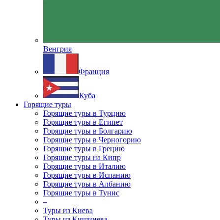
Венгрия
Франция
Куба
Горящие туры
Горящие туры в Турцию
Горящие туры в Египет
Горящие туры в Болгарию
Горящие туры в Черногорию
Горящие туры в Грецию
Горящие туры на Кипр
Горящие туры в Италию
Горящие туры в Испанию
Горящие туры в Албанию
Горящие туры в Тунис
–
Туры из Киева
Туры из Кишинева