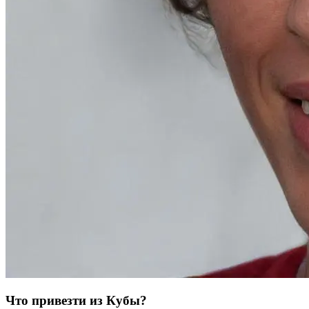
Что привезти из Кубы?