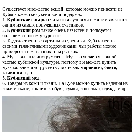
Существует множество вещей, которые можно привезти из
Кубы в качестве сувениров и подарков.
1.
Кубинские сигары
считаются лучшими в мире и являются
одним из самых популярных сувениров.
2.
Кубинский ром
также очень известен и пользуется
большим спросом у туристов.
3. Художественные картины и сувениры. Куба известна
своими талантливыми художниками, чьи работы можно
приобрести в магазинах и на рынках.
4. Музыкальные инструменты. Музыка является важной
частью кубинской культуры, поэтому вы можете купить
музыкальные инструменты, такие как
маракасы, бонго,
клавиши
и др.
5.
Кубинский мед.
6. Товары из кожи и ткани. На Кубе можно купить изделия из
кожи и ткани, такие как обувь, сумки, кошельки, одежда и др.