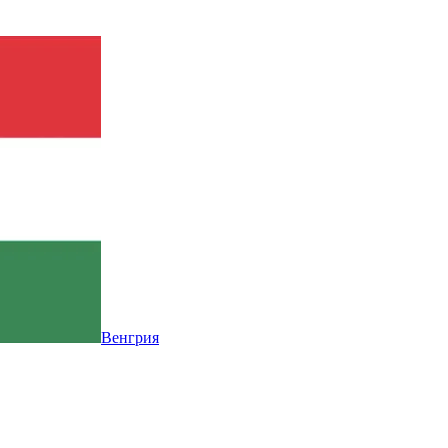
Венгрия