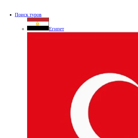
Поиск туров
Египет