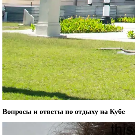
Вопросы и ответы по отдыху на Кубе