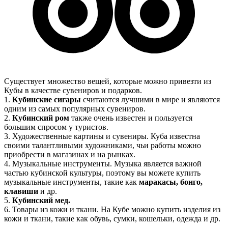
Существует множество вещей, которые можно привезти из
Кубы в качестве сувениров и подарков.
1.
Кубинские сигары
считаются лучшими в мире и являются
одним из самых популярных сувениров.
2.
Кубинский ром
также очень известен и пользуется
большим спросом у туристов.
3. Художественные картины и сувениры. Куба известна
своими талантливыми художниками, чьи работы можно
приобрести в магазинах и на рынках.
4. Музыкальные инструменты. Музыка является важной
частью кубинской культуры, поэтому вы можете купить
музыкальные инструменты, такие как
маракасы, бонго,
клавиши
и др.
5.
Кубинский мед.
6. Товары из кожи и ткани. На Кубе можно купить изделия из
кожи и ткани, такие как обувь, сумки, кошельки, одежда и др.