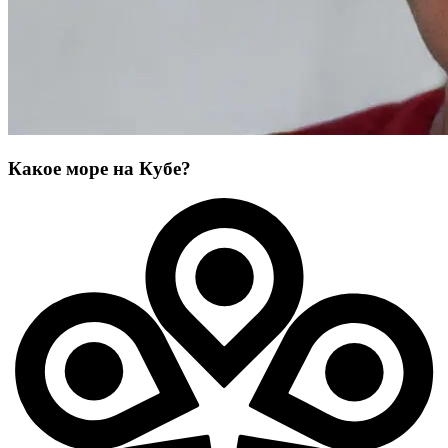
Какое море на Кубе?