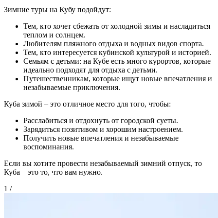
Зимние туры на Кубу подойдут:
Тем, кто хочет сбежать от холодной зимы и насладиться
теплом и солнцем.
Любителям пляжного отдыха и водных видов спорта.
Тем, кто интересуется кубинской культурой и историей.
Семьям с детьми: на Кубе есть много курортов, которые
идеально подходят для отдыха с детьми.
Путешественникам, которые ищут новые впечатления и
незабываемые приключения.
Куба зимой – это отличное место для того, чтобы:
Расслабиться и отдохнуть от городской суеты.
Зарядиться позитивом и хорошим настроением.
Получить новые впечатления и незабываемые
воспоминания.
Если вы хотите провести незабываемый зимний отпуск, то
Куба – это то, что вам нужно.
1
/