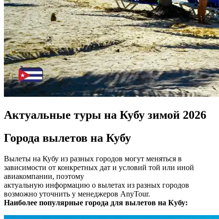
Актуальные туры на Кубу зимой 2026
Города вылетов на Кубу
Вылеты на Кубу из разных городов могут меняться в
зависимости от конкретных дат и условий той или иной
авиакомпании, поэтому
актуальную информацию о вылетах из разных городов
возможно уточнить у менеджеров AnyTour.
Наиболее популярные города для вылетов на Кубу: