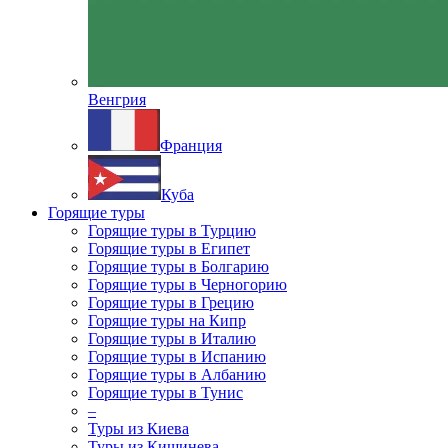
Венгрия
Франция
Куба
Горящие туры
Горящие туры в Турцию
Горящие туры в Египет
Горящие туры в Болгарию
Горящие туры в Черногорию
Горящие туры в Грецию
Горящие туры на Кипр
Горящие туры в Италию
Горящие туры в Испанию
Горящие туры в Албанию
Горящие туры в Тунис
–
Туры из Киева
Туры из Кишинева