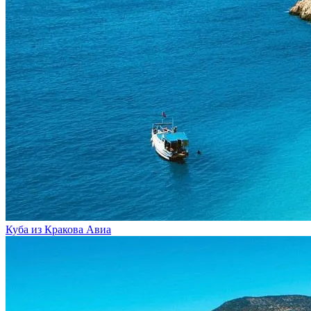
Куба из Кракова
Авиа