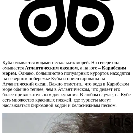
Куба омывается водами нескольких морей. На севере она
омывается
Атлантическим океаном
, а на юге –
Карибским
морем
. Однако, большинство популярных курортов находятся
на северном побережье Кубы и ориентированы на
Атлантический океан. Важно отметить, что вода в Карибском
море обычно теплее, чем в Атлантическом, что делает его
более привлекательным для купания. В любом случае, на Кубе
есть множество красивых пляжей, где туристы могут
наслаждаться бирюзовой водой и белоснежным песком.