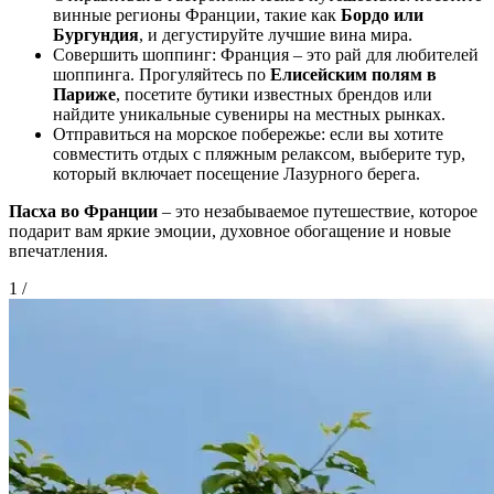
винные регионы Франции, такие как
Бордо или
Бургундия
, и дегустируйте лучшие вина мира.
Совершить шоппинг: Франция – это рай для любителей
шоппинга. Прогуляйтесь по
Елисейским полям в
Париже
, посетите бутики известных брендов или
найдите уникальные сувениры на местных рынках.
Отправиться на морское побережье: если вы хотите
совместить отдых с пляжным релаксом, выберите тур,
который включает посещение Лазурного берега.
Пасха во Франции
– это незабываемое путешествие, которое
подарит вам яркие эмоции, духовное обогащение и новые
впечатления.
1
/