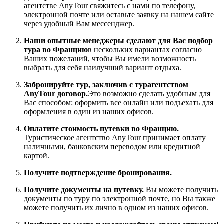
агентстве AnyTour свяжитесь с нами по телефону,
электронной почте или оставьте заявку на нашем сайте
через удобный Вам мессенджер.
Наши опытные менеджеры сделают для Вас подбор
тура во Францию
в нескольких вариантах согласно
Ваших пожеланий, чтобы Вы имели возможность
выбрать для себя наилучший вариант отдыха.
Забронируйте тур, заключив с турагентством
AnyTour договор.
Это возможно сделать удобным для
Вас способом: оформить все онлайн или подъехать для
оформления в один из наших офисов.
Оплатите стоимость путевки во Францию.
Туристическое агентство AnyTour принимает оплату
наличными, банковским переводом или кредитной
картой.
Получите подтверждение бронирования.
Получите документы на путевку.
Вы можете получить
документы по туру по электронной почте, но Вы также
можете получить их лично в одном из наших офисов.