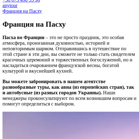
anytour
Франция на Пасху
Франция на
Пасху
Пасха во Франции
– это не просто праздник, это особая
атмосфера, пронизанная духовностью, историей и
неповторимым шармом. Отправившись в путешествие по
этой стране в эти дни, вы сможете не только стать свидетелем
красочных церемоний и торжественных богослужений, но и
насладиться очарованием французской весны, богатой
культурой и вкуснейшей кухней.
Вы можете забронировать в нашем агентстве
разнообразные туры, как авиа (из европейских стран), так
и автобусные (из разных городов Украины).
Наши
менеджеры проконсультируют по всем возникшим вопросам и
помогут определиться с выбором.