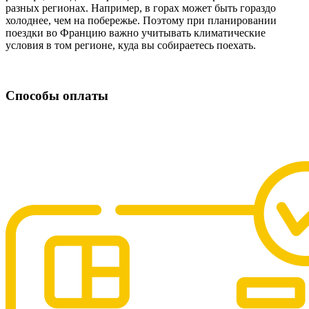
разных регионах. Например, в горах может быть гораздо
холоднее, чем на побережье. Поэтому при планировании
поездки во Францию важно учитывать климатические
условия в том регионе, куда вы собираетесь поехать.
Способы оплаты