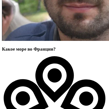
Какое море во Франции?