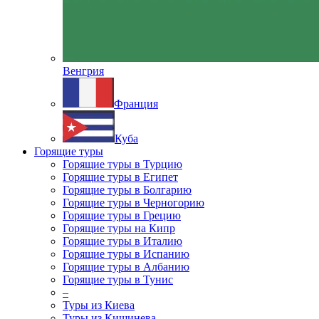
Венгрия
Франция
Куба
Горящие туры
Горящие туры в Турцию
Горящие туры в Египет
Горящие туры в Болгарию
Горящие туры в Черногорию
Горящие туры в Грецию
Горящие туры на Кипр
Горящие туры в Италию
Горящие туры в Испанию
Горящие туры в Албанию
Горящие туры в Тунис
–
Туры из Киева
Туры из Кишинева