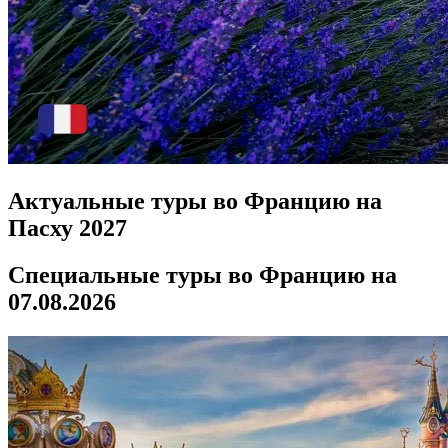
Актуальные туры во Францию на
Пасху 2027
Специальные туры во Францию на
07.08.2026