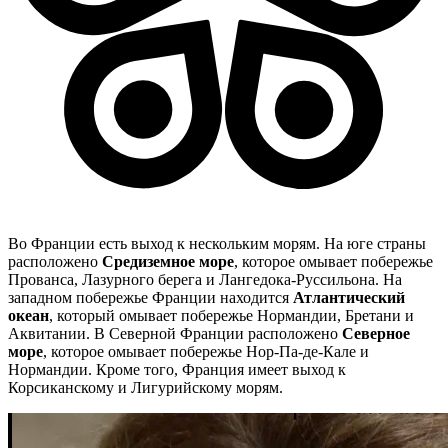
Во Франции есть выход к нескольким морям. На юге страны
расположено
Средиземное море
, которое омывает побережье
Прованса, Лазурного берега и Лангедока-Руссильона. На
западном побережье Франции находится
Атлантический
океан
, который омывает побережье Нормандии, Бретани и
Аквитании. В Северной Франции расположено
Северное
море
, которое омывает побережье Нор-Па-де-Кале и
Нормандии. Кроме того, Франция имеет выход к
Корсиканскому и Лигурийскому морям.