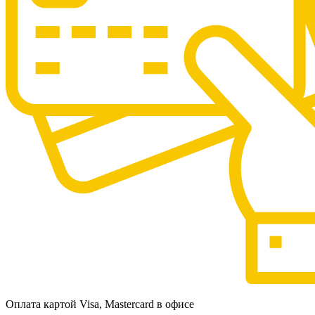
Оплата картой Visa, Mastercard в офисе