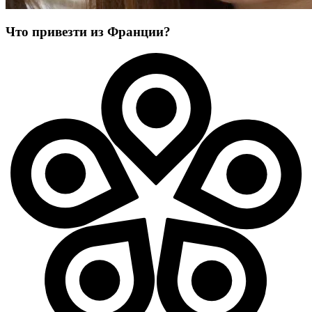
Что привезти из Франции?