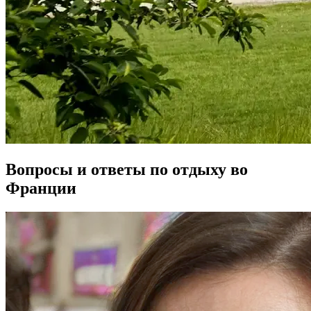
Вопросы и ответы по отдыху во
Франции