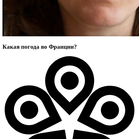
Какая погода во Франции?