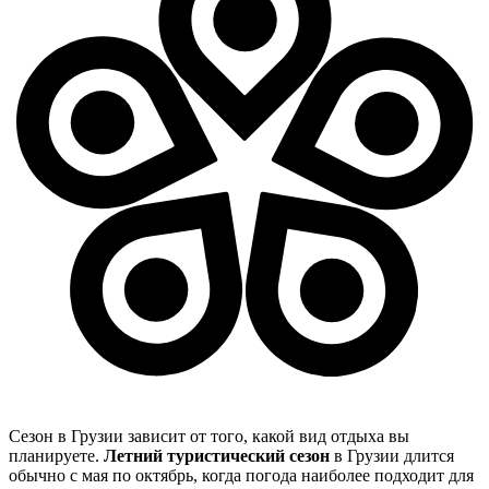
Сезон в Грузии зависит от того, какой вид отдыха вы
планируете.
Летний туристический сезон
в Грузии длится
обычно с мая по октябрь, когда погода наиболее подходит для