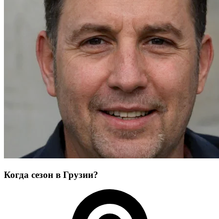
Когда сезон в Грузии?