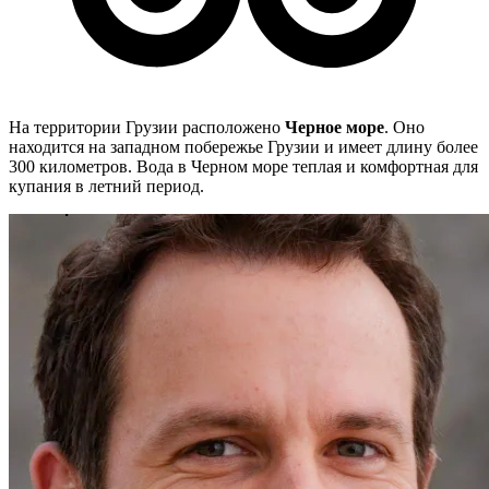
На территории Грузии расположено
Черное море
. Оно
находится на западном побережье Грузии и имеет длину более
300 километров. Вода в Черном море теплая и комфортная для
купания в летний период.