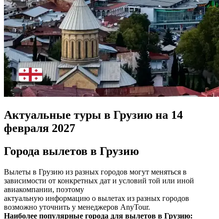
Актуальные туры в Грузию на 14
февраля 2027
Города вылетов в Грузию
Вылеты в Грузию из разных городов могут меняться в
зависимости от конкретных дат и условий той или иной
авиакомпании, поэтому
актуальную информацию о вылетах из разных городов
возможно уточнить у менеджеров AnyTour.
Наиболее популярные города для вылетов в Грузию: