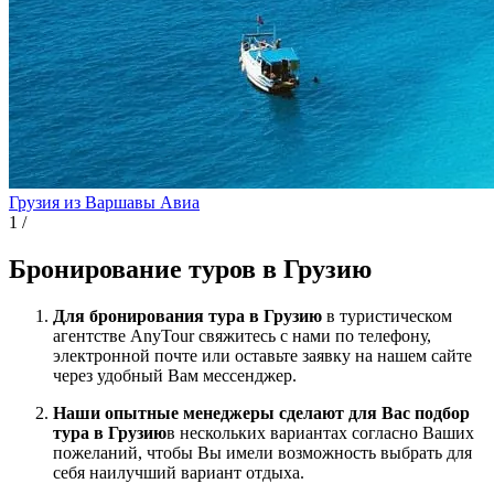
Грузия из Варшавы
Авиа
1
/
Бронирование туров в Грузию
Для бронирования тура в Грузию
в туристическом
агентстве AnyTour свяжитесь с нами по телефону,
электронной почте или оставьте заявку на нашем сайте
через удобный Вам мессенджер.
Наши опытные менеджеры сделают для Вас подбор
тура в Грузию
в нескольких вариантах согласно Ваших
пожеланий, чтобы Вы имели возможность выбрать для
себя наилучший вариант отдыха.