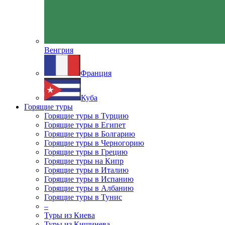
Венгрия
Франция
Куба
Горящие туры
Горящие туры в Турцию
Горящие туры в Египет
Горящие туры в Болгарию
Горящие туры в Черногорию
Горящие туры в Грецию
Горящие туры на Кипр
Горящие туры в Италию
Горящие туры в Испанию
Горящие туры в Албанию
Горящие туры в Тунис
–
Туры из Киева
Туры из Кишинева