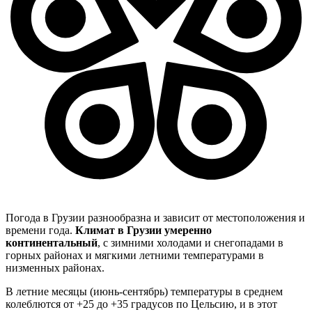
Погода в Грузии разнообразна и зависит от местоположения и
времени года.
Климат в Грузии умеренно
континентальный
, с зимними холодами и снегопадами в
горных районах и мягкими летними температурами в
низменных районах.
В летние месяцы (июнь-сентябрь) температуры в среднем
колеблются от +25 до +35 градусов по Цельсию, и в этот