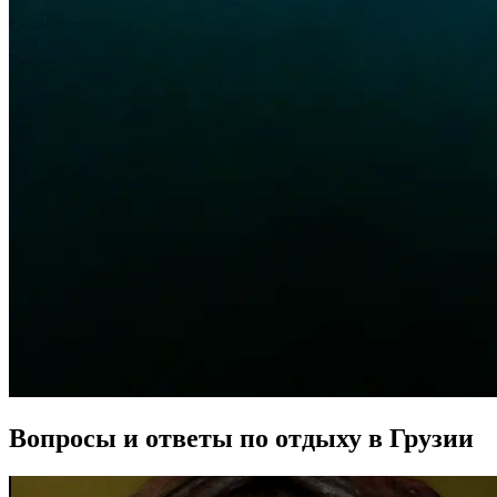
Вопросы и ответы по отдыху в Грузии