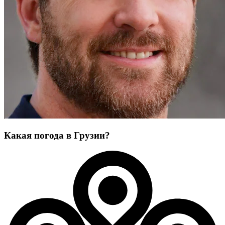
Какая погода в Грузии?