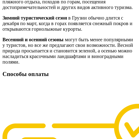
пляжного отдыха, походов по горам, посещения
достопримечательностей и других видов активного туризма.
Зимний туристический сезон
в Грузии обычно длится с
декабря по март, когда в горах появляется снежный покров и
открываются горнолыжные курорты.
Весенний и осенний сезоны
могут быть менее популярными
у туристов, но все же предлагают свои возможности. Весной
природа просыпается и становится зеленой, а осенью можно
насладиться красочными ландшафтами и виноградными
полями.
Способы оплаты