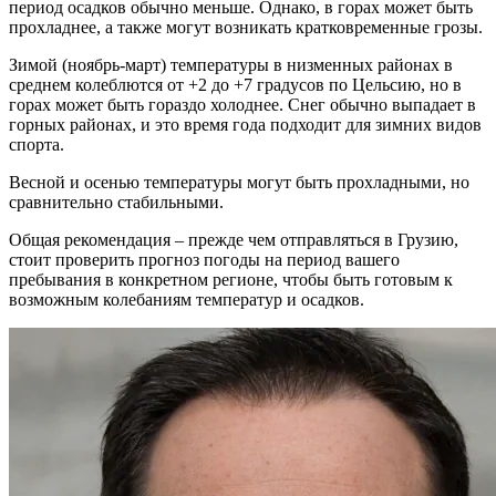
период осадков обычно меньше. Однако, в горах может быть
прохладнее, а также могут возникать кратковременные грозы.
Зимой (ноябрь-март) температуры в низменных районах в
среднем колеблются от +2 до +7 градусов по Цельсию, но в
горах может быть гораздо холоднее. Снег обычно выпадает в
горных районах, и это время года подходит для зимних видов
спорта.
Весной и осенью температуры могут быть прохладными, но
сравнительно стабильными.
Общая рекомендация – прежде чем отправляться в Грузию,
стоит проверить прогноз погоды на период вашего
пребывания в конкретном регионе, чтобы быть готовым к
возможным колебаниям температур и осадков.