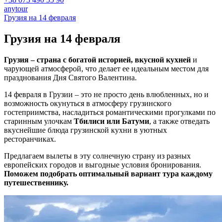
anytour
Грузия на 14 февраля
Грузия на
14 февраля
Грузия – страна с богатой историей, вкусной кухней
и
чарующей атмосферой, что делает ее идеальным местом для
празднования Дня Святого Валентина.
14 февраля в Грузии – это не просто день влюбленных, но и
возможность окунуться в атмосферу грузинского
гостеприимства, насладиться романтическими прогулками по
старинным улочкам
Тбилиси или Батуми
, а также отведать
вкуснейшие блюда грузинской кухни в уютных
ресторанчиках.
Предлагаем вылеты в эту солнечную страну из разных
европейских городов и выгодные условия бронирования.
Поможем подобрать оптимальный вариант тура каждому
путешественнику.