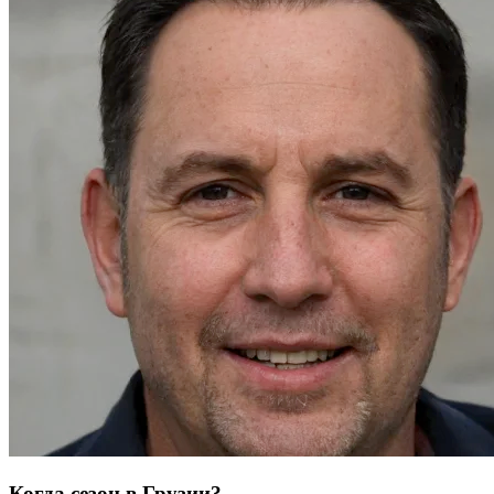
Когда сезон в Грузии?