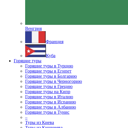
Венгрия
Франция
Куба
Горящие туры
Горящие туры в Турцию
Горящие туры в Египет
Горящие туры в Болгарию
Горящие туры в Черногорию
Горящие туры в Грецию
Горящие туры на Кипр
Горящие туры в Италию
Горящие туры в Испанию
Горящие туры в Албанию
Горящие туры в Тунис
–
Туры из Киева
Туры из Кишинева