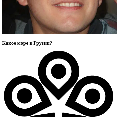
Какое море в Грузии?