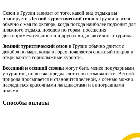
Сезон в Грузии зависит от того, какой вид отдыха вы
планируете.
Летний туристический сезон
в Грузии длится
обычно с мая по октябрь, когда погода наиболее подходит для
пляжного отдыха, походов по горам, посещения
достопримечательностей и других видов активного туризма.
Зимний туристический сезон
в Грузии обычно длится с
декабря по март, когда в горах появляется снежный покров и
открываются горнолыжные курорты.
Весенний и осенний сезоны
могут быть менее популярными
у туристов, но все же предлагают свои возможности. Весной
природа просыпается и становится зеленой, а осенью можно
насладиться красочными ландшафтами и виноградными
полями.
Способы оплаты