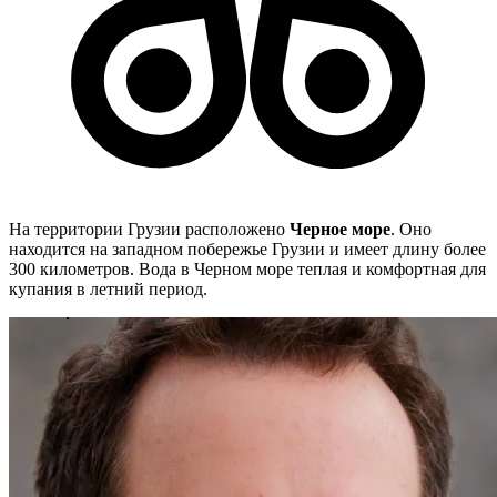
На территории Грузии расположено
Черное море
. Оно
находится на западном побережье Грузии и имеет длину более
300 километров. Вода в Черном море теплая и комфортная для
купания в летний период.