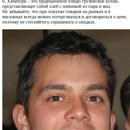
6. Хачапури – это традиционное блюдо грузинской кухни,
представляющее собой хлеб с начинкой из сыра и яиц.
Не забывайте, что при покупке товаров на рынках и в
магазинах всегда можно поторговаться и договориться о цене,
поэтому не стесняйтесь спрашивать о скидках.