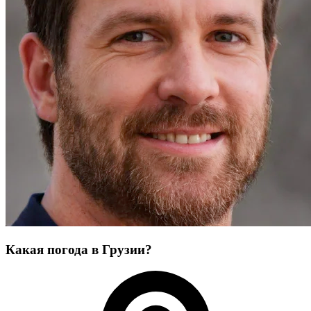
Какая погода в Грузии?