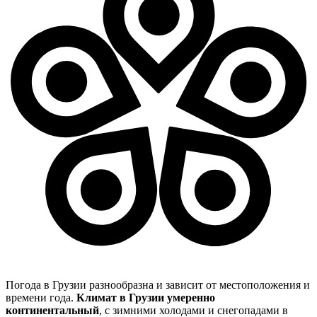
Погода в Грузии разнообразна и зависит от местоположения и
времени года.
Климат в Грузии умеренно
континентальный
, с зимними холодами и снегопадами в