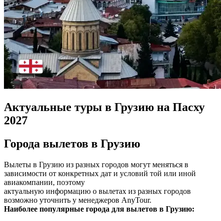
Актуальные туры в Грузию на Пасху
2027
Города вылетов в Грузию
Вылеты в Грузию из разных городов могут меняться в
зависимости от конкретных дат и условий той или иной
авиакомпании, поэтому
актуальную информацию о вылетах из разных городов
возможно уточнить у менеджеров AnyTour.
Наиболее популярные города для вылетов в Грузию: