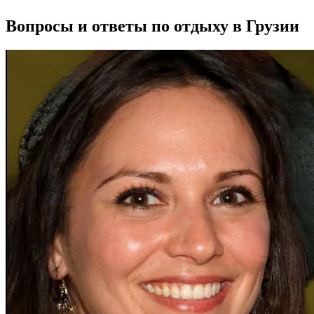
Вопросы и ответы по отдыху в Грузии