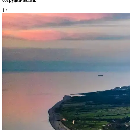
сотрудничества.
1
/