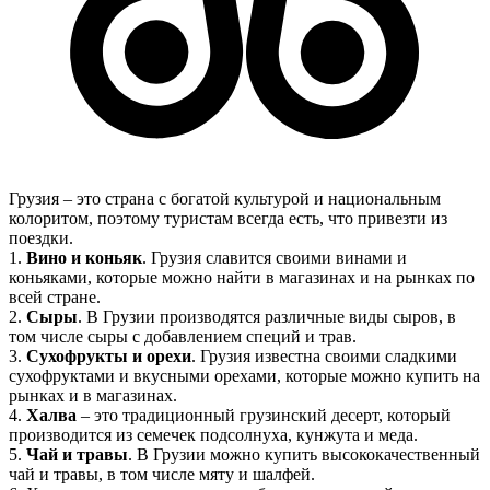
Грузия – это страна с богатой культурой и национальным
колоритом, поэтому туристам всегда есть, что привезти из
поездки.
1.
Вино и коньяк
. Грузия славится своими винами и
коньяками, которые можно найти в магазинах и на рынках по
всей стране.
2.
Сыры
. В Грузии производятся различные виды сыров, в
том числе сыры с добавлением специй и трав.
3.
Сухофрукты и орехи
. Грузия известна своими сладкими
сухофруктами и вкусными орехами, которые можно купить на
рынках и в магазинах.
4.
Халва
– это традиционный грузинский десерт, который
производится из семечек подсолнуха, кунжута и меда.
5.
Чай и травы
. В Грузии можно купить высококачественный
чай и травы, в том числе мяту и шалфей.