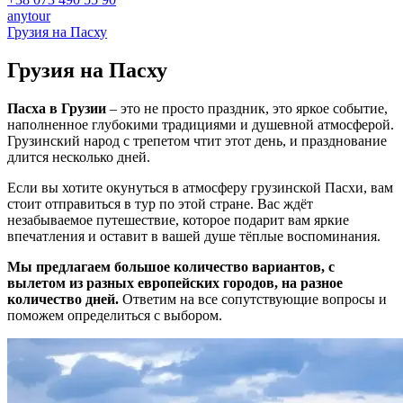
anytour
Грузия на Пасху
Грузия на
Пасху
Пасха в Грузии
– это не просто праздник, это яркое событие,
наполненное глубокими традициями и душевной атмосферой.
Грузинский народ с трепетом чтит этот день, и празднование
длится несколько дней.
Если вы хотите окунуться в атмосферу грузинской Пасхи, вам
стоит отправиться в тур по этой стране. Вас ждёт
незабываемое путешествие, которое подарит вам яркие
впечатления и оставит в вашей душе тёплые воспоминания.
Мы предлагаем большое количество вариантов, с
вылетом из разных европейских городов, на разное
количество дней.
Ответим на все сопутствующие вопросы и
поможем определиться с выбором.