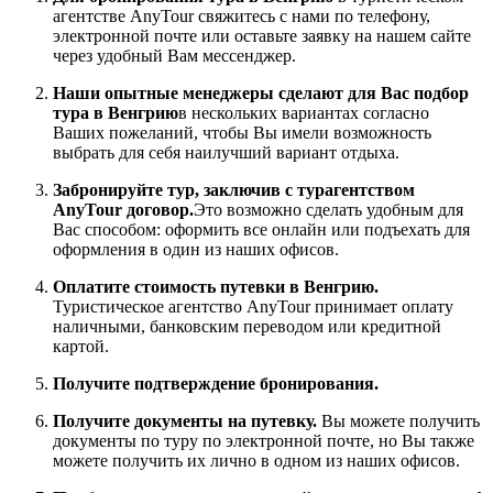
агентстве AnyTour свяжитесь с нами по телефону,
электронной почте или оставьте заявку на нашем сайте
через удобный Вам мессенджер.
Наши опытные менеджеры сделают для Вас подбор
тура в Венгрию
в нескольких вариантах согласно
Ваших пожеланий, чтобы Вы имели возможность
выбрать для себя наилучший вариант отдыха.
Забронируйте тур, заключив с турагентством
AnyTour договор.
Это возможно сделать удобным для
Вас способом: оформить все онлайн или подъехать для
оформления в один из наших офисов.
Оплатите стоимость путевки в Венгрию.
Туристическое агентство AnyTour принимает оплату
наличными, банковским переводом или кредитной
картой.
Получите подтверждение бронирования.
Получите документы на путевку.
Вы можете получить
документы по туру по электронной почте, но Вы также
можете получить их лично в одном из наших офисов.