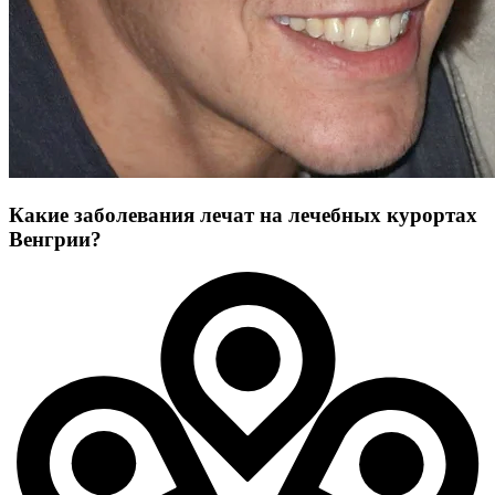
Какие заболевания лечат на лечебных курортах
Венгрии?