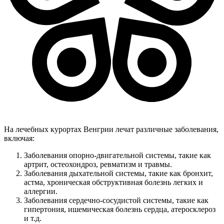
На лечебных курортах Венгрии лечат различные заболевания,
включая:
Заболевания опорно-двигательной системы, такие как
артрит, остеохондроз, ревматизм и травмы.
Заболевания дыхательной системы, такие как бронхит,
астма, хроническая обструктивная болезнь легких и
аллергии.
Заболевания сердечно-сосудистой системы, такие как
гипертония, ишемическая болезнь сердца, атеросклероз
и т.д.