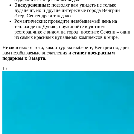
Экскурсионные:
позволят вам увидеть не только
Будапешт, но и другие интересные города Венгрии –
Эгер, Сентендре и так далее.
Романтические: проведите незабываемый день на
теплоходе по Дунаю, поужинайте в уютном
ресторанчике с видом на город, посетите Сечени – один
из самых красивых купальных комплексов в мире.
Независимо от того, какой тур вы выберете, Венгрия подарит
вам незабываемые впечатления и
станет прекрасным
подарком к 8 марта.
1
/