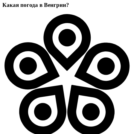
Какая погода в Венгрии?