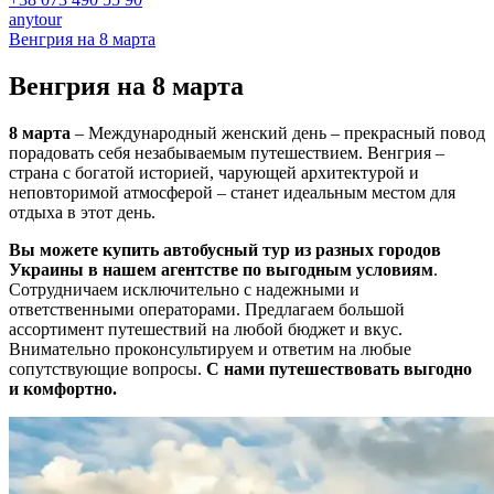
anytour
Венгрия на 8 марта
Венгрия на
8 марта
8 марта
– Международный женский день – прекрасный повод
порадовать себя незабываемым путешествием. Венгрия –
страна с богатой историей, чарующей архитектурой и
неповторимой атмосферой – станет идеальным местом для
отдыха в этот день.
Вы можете купить автобусный тур из разных городов
Украины в нашем агентстве по выгодным условиям
.
Сотрудничаем исключительно с надежными и
ответственными операторами. Предлагаем большой
ассортимент путешествий на любой бюджет и вкус.
Внимательно проконсультируем и ответим на любые
сопутствующие вопросы.
С нами путешествовать выгодно
и комфортно.