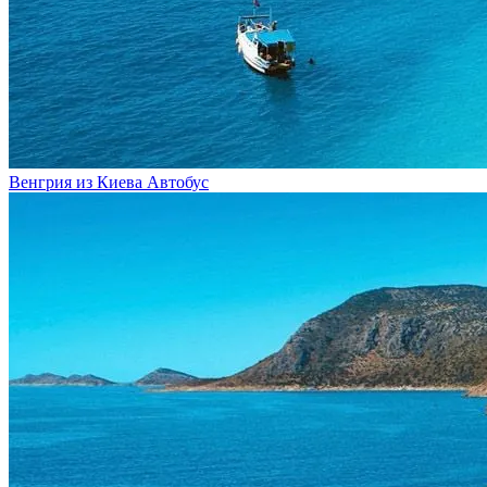
Венгрия из Киева
Автобус