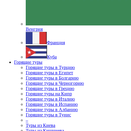
Венгрия
Франция
Куба
Горящие туры
Горящие туры в Турцию
Горящие туры в Египет
Горящие туры в Болгарию
Горящие туры в Черногорию
Горящие туры в Грецию
Горящие туры на Кипр
Горящие туры в Италию
Горящие туры в Испанию
Горящие туры в Албанию
Горящие туры в Тунис
–
Туры из Киева
Туры из Кишинева