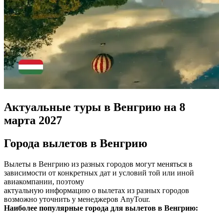
Актуальные туры в Венгрию на 8
марта 2027
Города вылетов в Венгрию
Вылеты в Венгрию из разных городов могут меняться в
зависимости от конкретных дат и условий той или иной
авиакомпании, поэтому
актуальную информацию о вылетах из разных городов
возможно уточнить у менеджеров AnyTour.
Наиболее популярные города для вылетов в Венгрию: