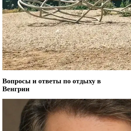
Вопросы и ответы по отдыху в
Венгрии