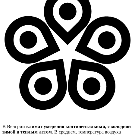
В Венгрии
климат умеренно континентальный, с холодной
зимой и теплым летом
. В среднем, температура воздуха