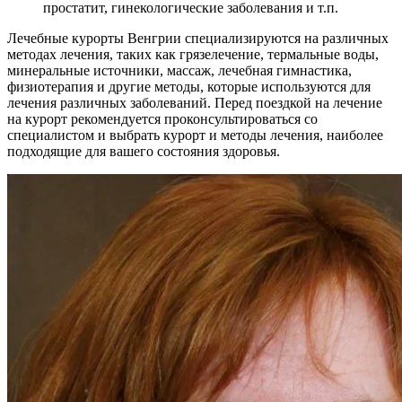
простатит, гинекологические заболевания и т.п.
Лечебные курорты Венгрии специализируются на различных
методах лечения, таких как грязелечение, термальные воды,
минеральные источники, массаж, лечебная гимнастика,
физиотерапия и другие методы, которые используются для
лечения различных заболеваний. Перед поездкой на лечение
на курорт рекомендуется проконсультироваться со
специалистом и выбрать курорт и методы лечения, наиболее
подходящие для вашего состояния здоровья.