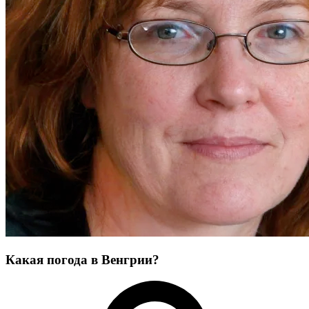
Какая погода в Венгрии?