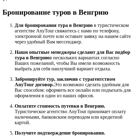
Бронирование туров в Венгрию
Для бронирования тура в Венгрию
в туристическом
агентстве AnyTour свяжитесь с нами по телефону,
электронной почте или оставьте заявку на нашем сайте
через удобный Вам мессенджер.
Наши опытные менеджеры сделают для Вас подбор
тура в Венгрию
в нескольких вариантах согласно
Ваших пожеланий, чтобы Вы имели возможность
выбрать для себя наилучший вариант отдыха.
Забронируйте тур, заключив с турагентством
AnyTour договор.
Это возможно сделать удобным для
Вас способом: оформить все онлайн или подъехать для
оформления в один из наших офисов.
Оплатите стоимость путевки в Венгрию.
Туристическое агентство AnyTour принимает оплату
наличными, банковским переводом или кредитной
картой.
Получите подтверждение бронирования.