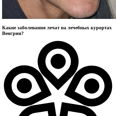
Какие заболевания лечат на лечебных курортах
Венгрии?