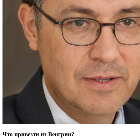
Что привезти из Венгрии?