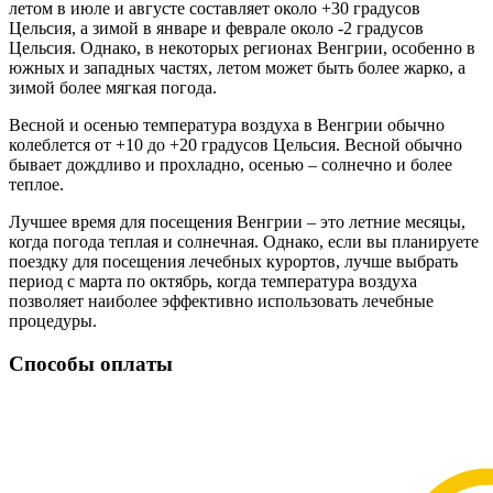
летом в июле и августе составляет около +30 градусов
Цельсия, а зимой в январе и феврале около -2 градусов
Цельсия. Однако, в некоторых регионах Венгрии, особенно в
южных и западных частях, летом может быть более жарко, а
зимой более мягкая погода.
Весной и осенью температура воздуха в Венгрии обычно
колеблется от +10 до +20 градусов Цельсия. Весной обычно
бывает дождливо и прохладно, осенью – солнечно и более
теплое.
Лучшее время для посещения Венгрии – это летние месяцы,
когда погода теплая и солнечная. Однако, если вы планируете
поездку для посещения лечебных курортов, лучше выбрать
период с марта по октябрь, когда температура воздуха
позволяет наиболее эффективно использовать лечебные
процедуры.
Способы оплаты