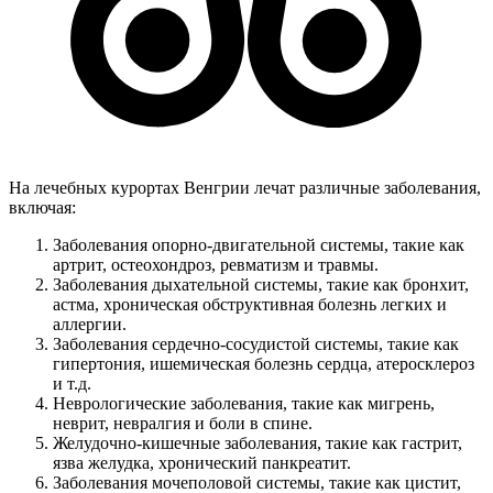
На лечебных курортах Венгрии лечат различные заболевания,
включая:
Заболевания опорно-двигательной системы, такие как
артрит, остеохондроз, ревматизм и травмы.
Заболевания дыхательной системы, такие как бронхит,
астма, хроническая обструктивная болезнь легких и
аллергии.
Заболевания сердечно-сосудистой системы, такие как
гипертония, ишемическая болезнь сердца, атеросклероз
и т.д.
Неврологические заболевания, такие как мигрень,
неврит, невралгия и боли в спине.
Желудочно-кишечные заболевания, такие как гастрит,
язва желудка, хронический панкреатит.
Заболевания мочеполовой системы, такие как цистит,