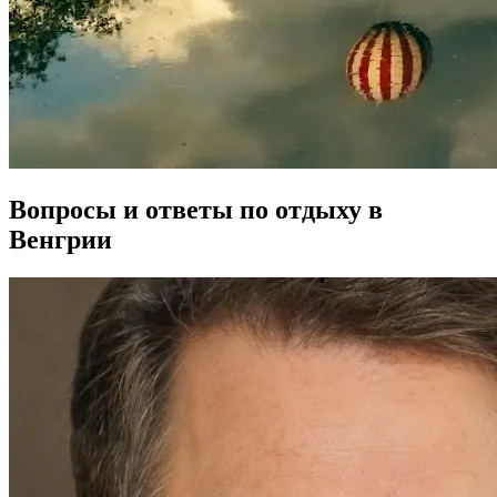
Вопросы и ответы по отдыху в
Венгрии