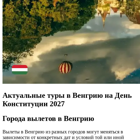
Актуальные туры в Венгрию на День
Конституции 2027
Города вылетов в Венгрию
Вылеты в Венгрию из разных городов могут меняться в
зависимости от конкретных дат и условий той или иной