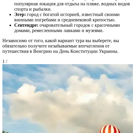
популярная локация для отдыха на пляже, водных видов
спорта и рыбалки.
Эгер:
город с богатой историей, известный своими
винными погребами и средневековой крепостью.
Сентендре:
очаровательный городок с красочными
домами, ремесленными лавками и музеями.
Независимо от того, какой вариант тура вы выберете, вы
обязательно получите незабываемые впечатления от
путешествия в Венгрию на День Конституции Украины.
1
/