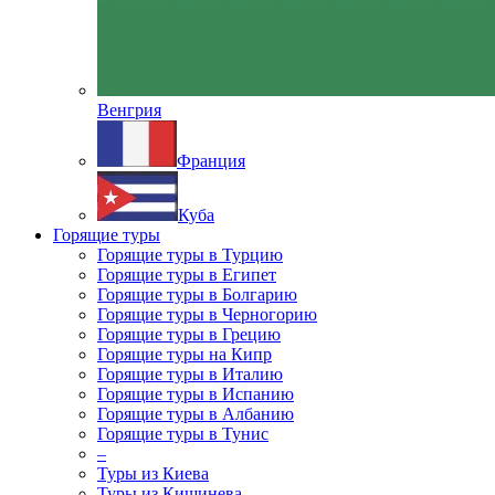
Венгрия
Франция
Куба
Горящие туры
Горящие туры в Турцию
Горящие туры в Египет
Горящие туры в Болгарию
Горящие туры в Черногорию
Горящие туры в Грецию
Горящие туры на Кипр
Горящие туры в Италию
Горящие туры в Испанию
Горящие туры в Албанию
Горящие туры в Тунис
–
Туры из Киева
Туры из Кишинева