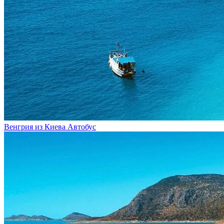
Венгрия из Киева
Автобус