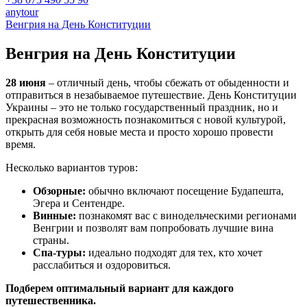
anytour
Венгрия на День Конституции
Венгрия на День
Конституции
28 июня
– отличный день, чтобы сбежать от обыденности и
отправиться в незабываемое путешествие. День Конституции
Украины – это не только государственный праздник, но и
прекрасная возможность познакомиться с новой культурой,
открыть для себя новые места и просто хорошо провести
время.
Несколько вариантов туров:
Обзорные:
обычно включают посещение Будапешта,
Эгера и Сентендре.
Винные:
познакомят вас с винодельческими регионами
Венгрии и позволят вам попробовать лучшие вина
страны.
Спа-туры:
идеально подходят для тех, кто хочет
расслабиться и оздоровиться.
Подберем оптимальный вариант для каждого
путешественника.