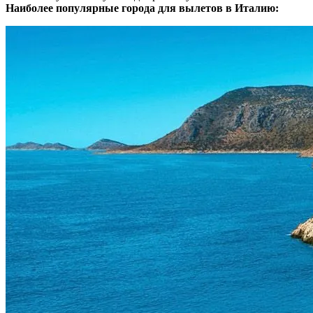
Наиболее популярные города для вылетов в Италию: