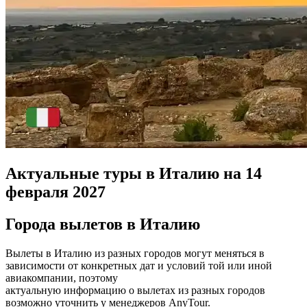
Актуальные туры в Италию на 14
февраля 2027
Города вылетов в Италию
Вылеты в Италию из разных городов могут меняться в
зависимости от конкретных дат и условий той или иной
авиакомпании, поэтому
актуальную информацию о вылетах из разных городов
возможно уточнить у менеджеров AnyTour.