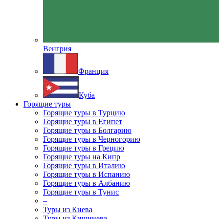
Венгрия
Франция
Куба
Горящие туры
Горящие туры в Турцию
Горящие туры в Египет
Горящие туры в Болгарию
Горящие туры в Черногорию
Горящие туры в Грецию
Горящие туры на Кипр
Горящие туры в Италию
Горящие туры в Испанию
Горящие туры в Албанию
Горящие туры в Тунис
–
Туры из Киева
Туры из Кишинева