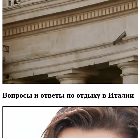
Вопросы и ответы по отдыху в Италии