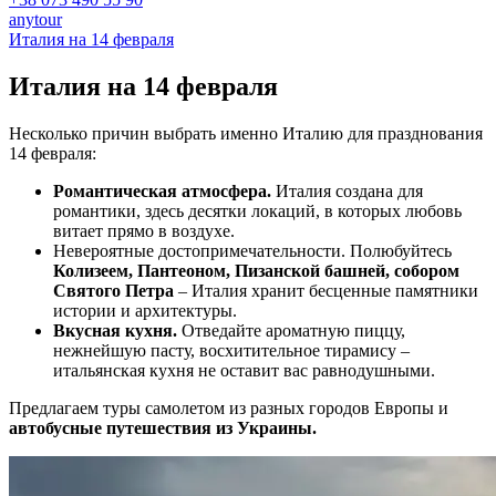
anytour
Италия на 14 февраля
Италия на
14 февраля
Несколько причин выбрать именно Италию для празднования
14 февраля:
Романтическая атмосфера.
Италия создана для
романтики, здесь десятки локаций, в которых любовь
витает прямо в воздухе.
Невероятные достопримечательности. Полюбуйтесь
Колизеем, Пантеоном, Пизанской башней, собором
Святого Петра
– Италия хранит бесценные памятники
истории и архитектуры.
Вкусная кухня.
Отведайте ароматную пиццу,
нежнейшую пасту, восхитительное тирамису –
итальянская кухня не оставит вас равнодушными.
Предлагаем туры самолетом из разных городов Европы и
автобусные путешествия из Украины.