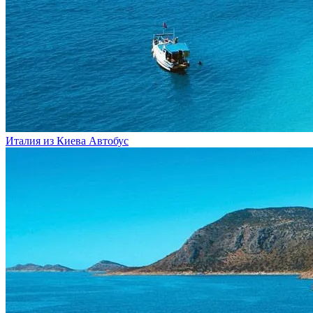
Италия из Киева
Автобус