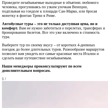
Проведите незабываемые выходные в объятиях любимого
человека, прогуливаясь по узким улочкам Венеции,
подплывая на гондоле к площади Сан-Марко, или бросая
монетку в фонтан Треви в Риме.
Автобусные туры – это не только доступная цена, но и
комфорт.
Вам не нужно заботиться о перелетах, трансферах и
бронировании билетов. Все это уже включено в стоимость
тура.
Выберите тур по своему вкусу – от коротких 4-дневных
поездок до более длительных туров. Разнообразие маршрутов
позволит вам увидеть все самые красивые места Италии и
сделать ваше путешествие незабываемым.
Наши менеджеры проконсультируют по всем
дополнительным вопросам.
1
/