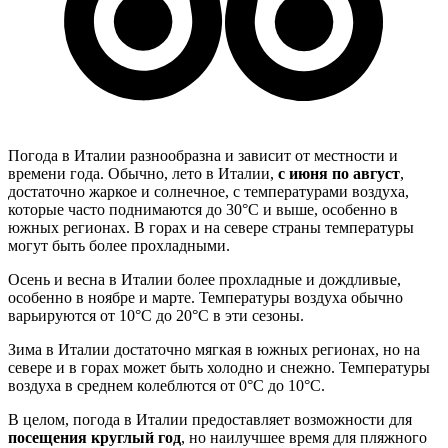
Погода в Италии разнообразна и зависит от местности и
времени года. Обычно, лето в Италии,
с июня по август
,
достаточно жаркое и солнечное, с температурами воздуха,
которые часто поднимаются до 30°C и выше, особенно в
южных регионах. В горах и на севере страны температуры
могут быть более прохладными.
Осень и весна в Италии более прохладные и дождливые,
особенно в ноябре и марте. Температуры воздуха обычно
варьируются от 10°C до 20°C в эти сезоны.
Зима в Италии достаточно мягкая в южных регионах, но на
севере и в горах может быть холодно и снежно. Температуры
воздуха в среднем колеблются от 0°C до 10°C.
В целом, погода в Италии предоставляет возможности для
посещения круглый год
, но наилучшее время для пляжного