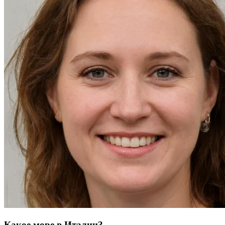
Какое море в Италии?