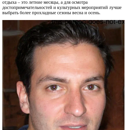
отдыха – это летние месяцы, а для осмотра
достопримечательностей и культурных мероприятий лучше
выбрать более прохладные сезоны весна и осень.