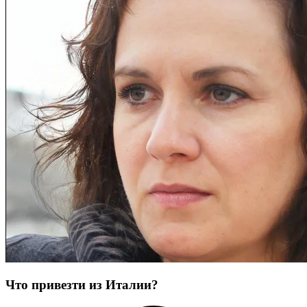
Что привезти из Италии?