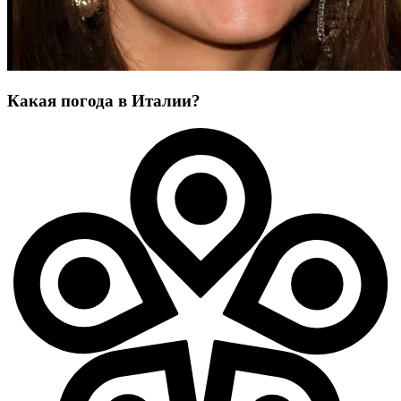
Какая погода в Италии?