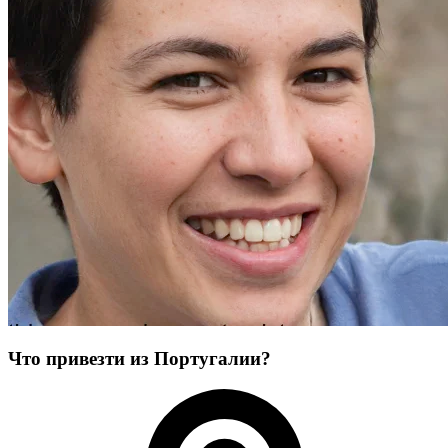
Что привезти из Португалии?