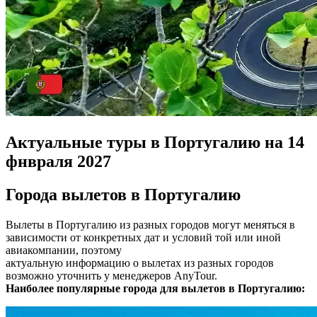
Актуальные туры в Португалию на 14
фнвраля 2027
Города вылетов в Португалию
Вылеты в Португалию из разных городов могут меняться в
зависимости от конкретных дат и условий той или иной
авиакомпании, поэтому
актуальную информацию о вылетах из разных городов
возможно уточнить у менеджеров AnyTour.
Наиболее популярные города для вылетов в Португалию: