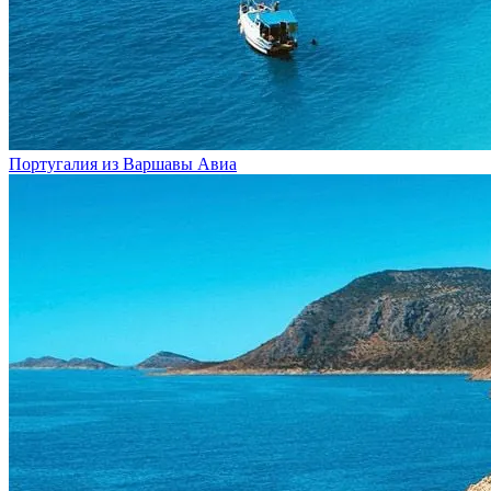
Португалия из Варшавы
Авиа