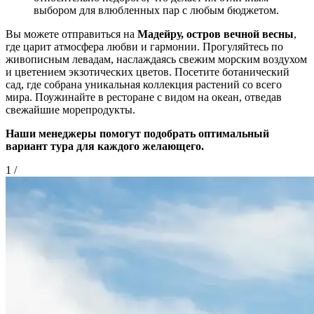
выбором для влюбленных пар с любым бюджетом.
Вы можете отправиться на
Мадейру, остров вечной весны
,
где царит атмосфера любви и гармонии. Прогуляйтесь по
живописным левадам, наслаждаясь свежим морским воздухом
и цветением экзотических цветов. Посетите ботанический
сад, где собрана уникальная коллекция растений со всего
мира. Поужинайте в ресторане с видом на океан, отведав
свежайшие морепродукты.
Наши менеджеры помогут подобрать оптимальный
вариант тура для каждого желающего.
1
/