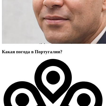
Какая погода в Португалии?