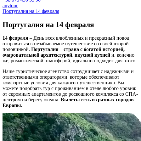
anytour
Португалия на 14 февраля
Португалия на
14 февраля
14 февраля
– День всех влюбленных и прекрасный повод
отправиться в незабываемое путешествие со своей второй
половинкой.
Португалия – страна с богатой историей,
очаровательной архитектурой, вкусной кухней
и, конечно
же, романтической атмосферой, идеально подходит для этого.
Наше туристическое агентство сотрудничает с надежными и
ответственными операторами, которые обеспечивают
комфортные условия для каждого путешественника. Вы
можете подобрать тур с проживанием в отеле любого уровня:
от скромных апартаментов до роскошного комплекса со СПА-
центром на берегу океана.
Вылеты есть из разных городов
Европы.