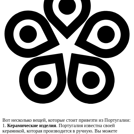
Вот несколько вещей, которые стоит привезти из Португалии:
1.
Керамические изделия
. Португалия известна своей
керамикой, которая производится в ручную. Вы можете