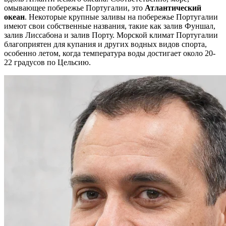
омывающее побережье Португалии, это
Атлантический
океан
. Некоторые крупные заливы на побережье Португалии
имеют свои собственные названия, такие как залив Фуншал,
залив Лиссабона и залив Порту. Морской климат Португалии
благоприятен для купания и других водных видов спорта,
особенно летом, когда температура воды достигает около 20-
22 градусов по Цельсию.