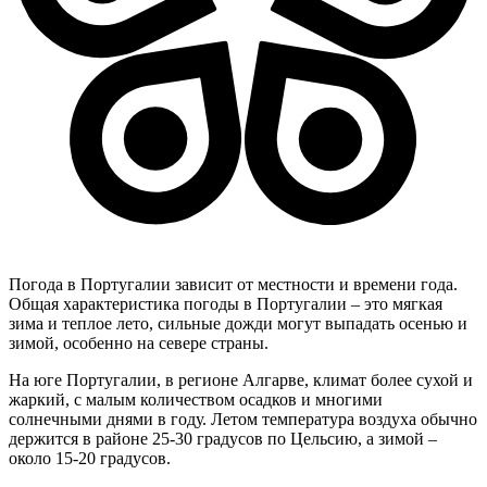
Погода в Португалии зависит от местности и времени года.
Общая характеристика погоды в Португалии – это мягкая
зима и теплое лето, сильные дожди могут выпадать осенью и
зимой, особенно на севере страны.
На юге Португалии, в регионе Алгарве, климат более сухой и
жаркий, с малым количеством осадков и многими
солнечными днями в году. Летом температура воздуха обычно
держится в районе 25-30 градусов по Цельсию, а зимой –
около 15-20 градусов.