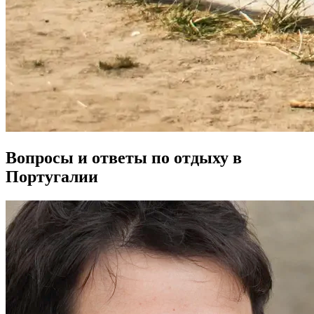
Вопросы и ответы по отдыху в
Португалии