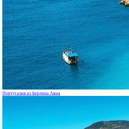
Португалия из Берлина
Авиа