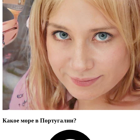
Какое море в Португалии?