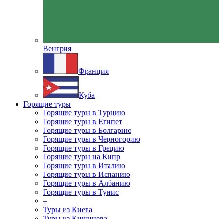
Венгрия
Франция
Куба
Горящие туры
Горящие туры в Турцию
Горящие туры в Египет
Горящие туры в Болгарию
Горящие туры в Черногорию
Горящие туры в Грецию
Горящие туры на Кипр
Горящие туры в Италию
Горящие туры в Испанию
Горящие туры в Албанию
Горящие туры в Тунис
–
Туры из Киева
Туры из Кишинева