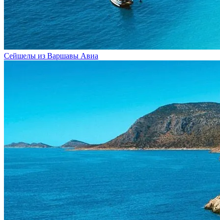
Сейшелы из Варшавы
Авиа