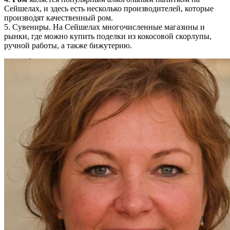
Сейшелах, и здесь есть несколько производителей, которые
производят качественный ром.
5. Сувениры. На Сейшелах многочисленные магазины и
рынки, где можно купить поделки из кокосовой скорлупы,
ручной работы, а также бижутерию.