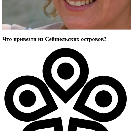
Что привезти из Сейшельских островов?