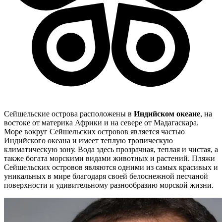
Сейшельские острова расположены в
Индийском океане
, на
востоке от материка Африки и на севере от Мадагаскара.
Море вокруг Сейшельских островов является частью
Индийского океана и имеет теплую тропическую
климатическую зону. Вода здесь прозрачная, теплая и чистая, а
также богата морскими видами животных и растений. Пляжи
Сейшельских островов являются одними из самых красивых и
уникальных в мире благодаря своей белоснежной песчаной
поверхности и удивительному разнообразию морской жизни.