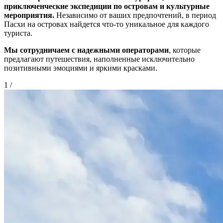
приключенческие экспедиции по островам и культурные
мероприятия.
Независимо от ваших предпочтений, в период
Пасхи на островах найдется что-то уникальное для каждого
туриста.
Мы сотрудничаем с надежными операторами
, которые
предлагают путешествия, наполненные исключительно
позитивными эмоциями и яркими красками.
1
/