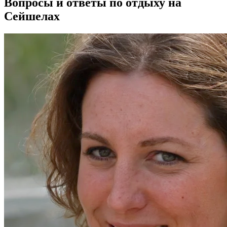
Вопросы и ответы по отдыху на
Сейшелах