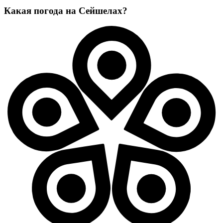
Какая погода на Сейшелах?