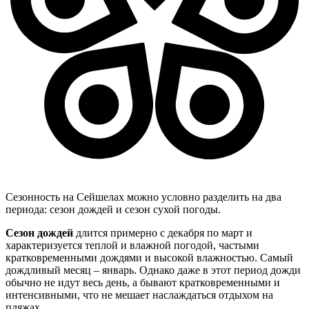
Сезонность на Сейшелах можно условно разделить на два
периода: сезон дождей и сезон сухой погоды.
Сезон дождей
длится примерно с декабря по март и
характеризуется теплой и влажной погодой, частыми
кратковременными дождями и высокой влажностью. Самый
дождливый месяц – январь. Однако даже в этот период дожди
обычно не идут весь день, а бывают кратковременными и
интенсивными, что не мешает наслаждаться отдыхом на
пляжах.