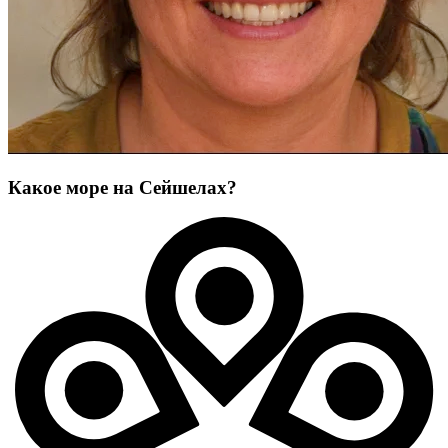
Какое море на Сейшелах?