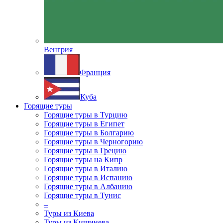
Венгрия
Франция
Куба
Горящие туры
Горящие туры в Турцию
Горящие туры в Египет
Горящие туры в Болгарию
Горящие туры в Черногорию
Горящие туры в Грецию
Горящие туры на Кипр
Горящие туры в Италию
Горящие туры в Испанию
Горящие туры в Албанию
Горящие туры в Тунис
–
Туры из Киева
Туры из Кишинева