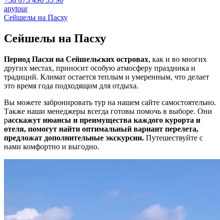
anytour
Сейшелы на Пасху
Сейшелы на
Пасху
Период Пасхи на Сейшельских островах
, как и во многих
других местах, приносит особую атмосферу праздника и
традиций. Климат остается теплым и умеренным, что делает
это время года подходящим для отдыха.
Вы можете забронировать тур на нашем сайте самостоятельно.
Также наши менеджеры всегда готовы помочь в выборе. Они
р
асскажут нюансы и преимущества каждого курорта и
отеля, помогут найти оптимальный вариант перелета,
предложат дополнительные экскурсии.
Путешествуйте с
нами комфортно и выгодно.