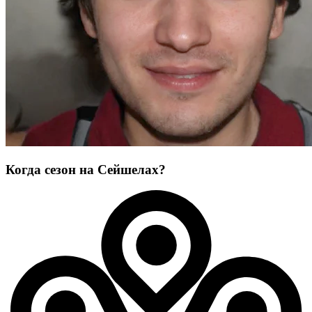
Когда сезон на Сейшелах?