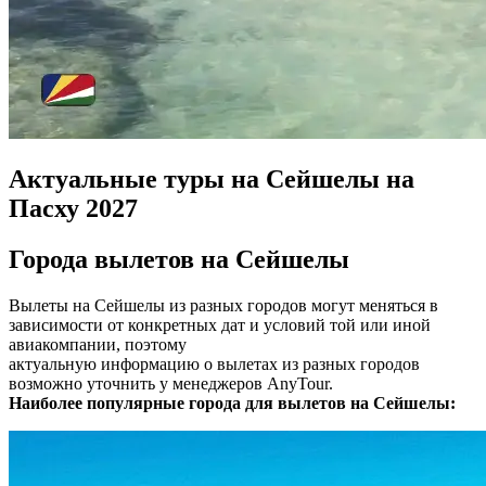
Актуальные туры на Сейшелы на
Пасху 2027
Города вылетов на Сейшелы
Вылеты на Сейшелы из разных городов могут меняться в
зависимости от конкретных дат и условий той или иной
авиакомпании, поэтому
актуальную информацию о вылетах из разных городов
возможно уточнить у менеджеров AnyTour.
Наиболее популярные города для вылетов на Сейшелы: