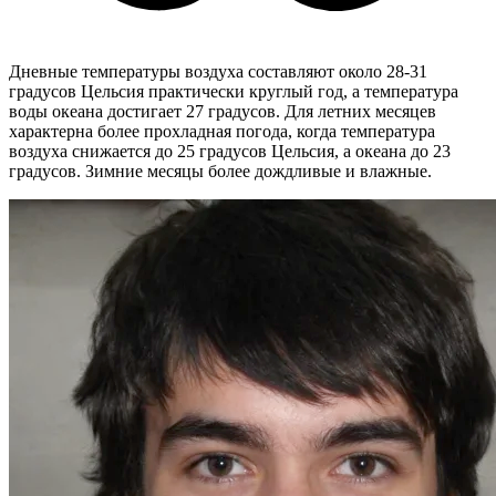
Дневные температуры воздуха составляют около 28-31
градусов Цельсия практически круглый год, а температура
воды океана достигает 27 градусов.
Для летних месяцев
характерна более прохладная погода, когда температура
воздуха снижается до 25 градусов Цельсия, а океана до 23
градусов. Зимние месяцы более дождливые и влажные.